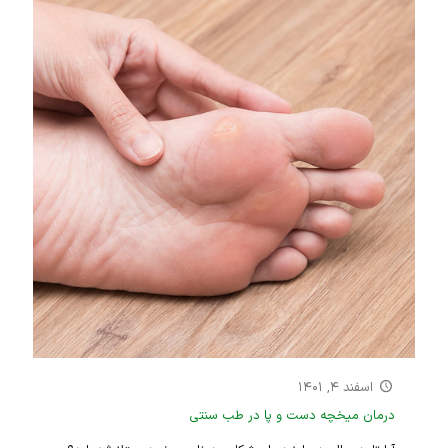
اسفند ۴, ۱۴۰۱
درمان میخچه دست و پا در طب سنتی