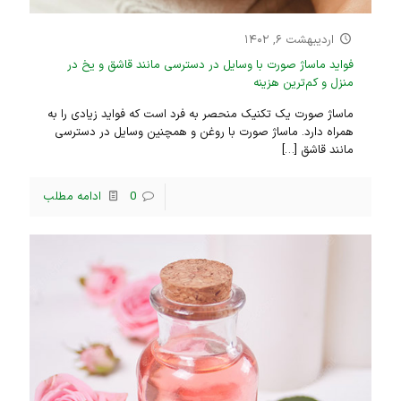
اردیبهشت ۶, ۱۴۰۲
فواید ماساژ صورت با وسایل در دسترسی مانند قاشق و یخ در
منزل و کم‌ترین هزینه
ماساژ صورت یک تکنیک منحصر به فرد است که فواید زیادی را به
همراه دارد. ماساژ صورت با روغن و همچنین وسایل در دسترسی
مانند قاشق
[…]
0
ادامه مطلب