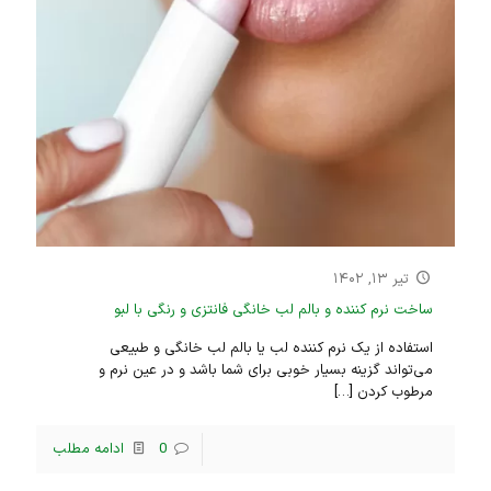
تیر ۱۳, ۱۴۰۲
ساخت نرم کننده و بالم لب خانگی فانتزی و رنگی با لبو
استفاده از یک نرم کننده لب یا بالم لب خانگی و طبیعی
می‌تواند گزینه بسیار خوبی برای شما باشد و در عین نرم و
مرطوب کردن
[…]
0
ادامه مطلب