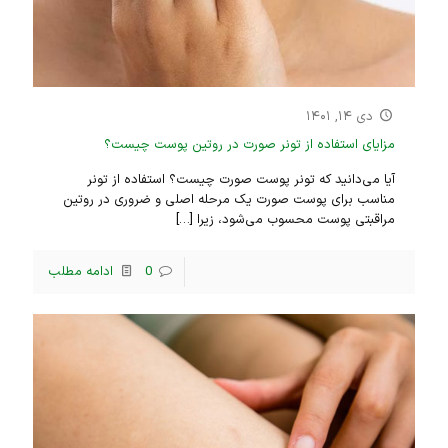
دی ۱۴, ۱۴۰۱
مزایای استفاده از تونر صورت در روتین پوست چیست؟
آیا می‌دانید که تونر پوست صورت چیست؟ استفاده از تونر
مناسب برای پوست صورت یک مرحله اصلی و ضروری در روتین
مراقبتی پوست محسوب می‌شود، زیرا
[…]
0
ادامه مطلب