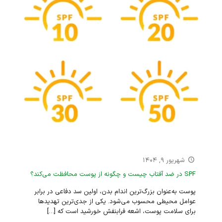
شهریور ۹, ۱۴۰۴
SPF در ضد آفتاب چیست و چگونه از پوست محافظت می‌کند؟
پوست به‌عنوان بزرگ‌ترین اندام بدن، اولین سد دفاعی در برابر
عوامل محیطی محسوب می‌شود. یکی از جدی‌ترین تهدیدها
برای سلامت پوست، اشعه فرابنفش خورشید است که
[…]