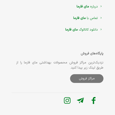
درباره
مای فارما
تماس با
مای فارما
دانلود کاتالوگ
مای فارما
پایگاه‌های فروش
نزدیک‌ترین مراکز فروش محصولات بهداشتی مای فارما را از
طریق لینک زیر پیدا کنید.
مراکز فروش