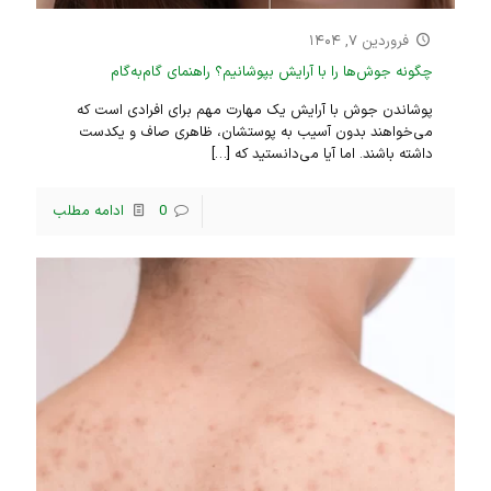
فروردین ۷, ۱۴۰۴
چگونه جوش‌ها را با آرایش بپوشانیم؟ راهنمای گام‌به‌گام
پوشاندن جوش با آرایش یک مهارت مهم برای افرادی است که
می‌خواهند بدون آسیب به پوستشان، ظاهری صاف و یکدست
داشته باشند. اما آیا می‌دانستید که
[…]
0
ادامه مطلب