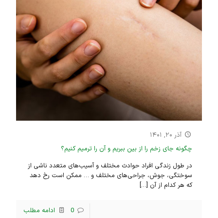
آذر ۲۰, ۱۴۰۱
چگونه جای زخم را از بین ببریم و آن را ترمیم کنیم؟
در طول زندگی افراد حوادث مختلف و آسیب‌های متعدد ناشی از
سوختگی، جوش، جراحی‌های مختلف و … ممکن است رخ دهد
که هر کدام از آن
[…]
0
ادامه مطلب