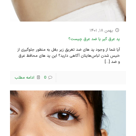
بهمن ۱۸, ۱۴۰۱
پد عرق گیر یا ضد عرق چیست؟
آیا شما از وجود پد های ضد تعریق زیر بغل به منظور جلوگیری از
خیس شدن لباس‌هایتان آگاهی دارید؟ این پد های محافظ عرق
و ضد
[…]
0
ادامه مطلب