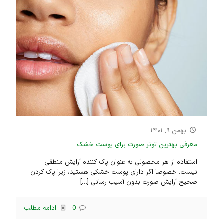
بهمن ۹, ۱۴۰۱
معرفی بهترین تونر صورت برای پوست خشک
استفاده از هر محصولی به عنوان پاک کننده آرایش منطقی
نیست. خصوصا اگر دارای پوست خشکی هستید، زیرا پاک کردن
صحیح آرایش صورت بدون آسیب رسانی
[…]
0
ادامه مطلب