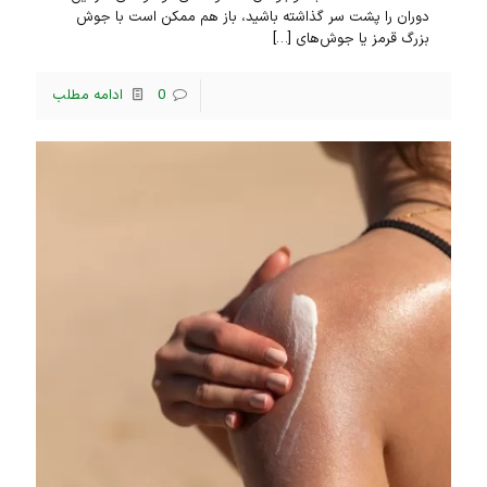
دوران را پشت سر گذاشته باشید، باز هم ممکن است با جوش
بزرگ قرمز یا جوش‌های
[…]
0
ادامه مطلب