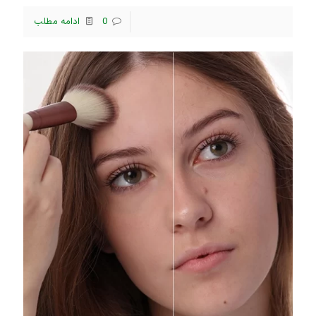
0
ادامه مطلب