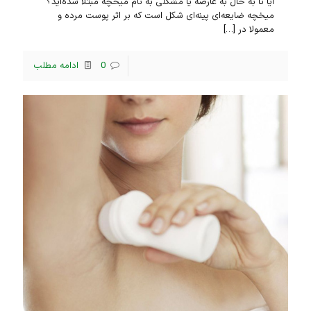
آیا تا به حال به عارضه یا مشکلی به نام میخچه مبتلا شده‌اید؟
میخچه ضایعه‌ای پینه‌ای شکل است که بر اثر پوست مرده و
معمولا در
[…]
0
ادامه مطلب