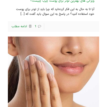
ویژگی های بهترین تونر برای پوست چرب چیست؟
آیا تا به حال به این فکر کرده‌اید که چرا باید از تونر برای پوست
خود استفاده کنید؟ در پاسخ به این سوال باید گفت که
[…]
1
ادامه مطلب