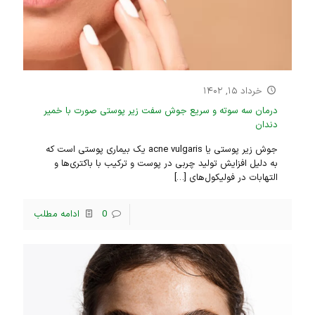
خرداد ۱۵, ۱۴۰۲
درمان سه سوته و سریع جوش سفت زیر پوستی صورت با خمیر
دندان
جوش زیر پوستی یا acne vulgaris یک بیماری پوستی است که
به دلیل افزایش تولید چربی در پوست و ترکیب با باکتری‌ها و
التهابات در فولیکول‌های
[…]
0
ادامه مطلب