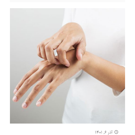
آذر ۶, ۱۴۰۱