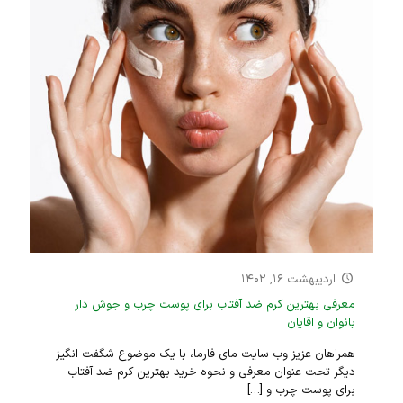
اردیبهشت ۱۶, ۱۴۰۲
معرفی بهترین کرم ضد آفتاب برای پوست چرب و جوش دار
بانوان و اقایان
همراهان عزیز وب سایت مای فارما، با یک موضوع شگفت انگیز
دیگر تحت عنوان معرفی و نحوه خرید بهترین کرم ضد آفتاب
برای پوست چرب و
[…]