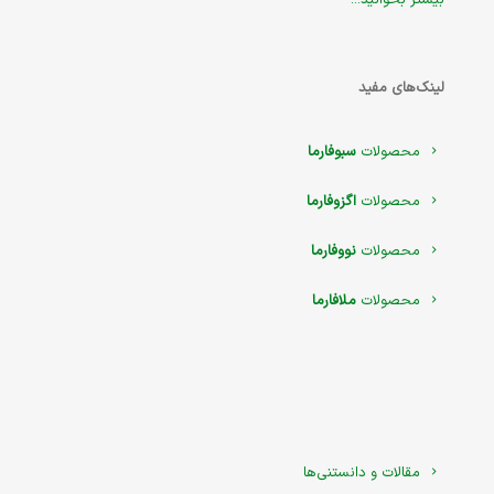
لینک‌های مفید
محصولات
سبوفارما
محصولات
اگزوفارما
محصولات
نووفارما
محصولات
ملافارما
مقالات و دانستنی‌ها