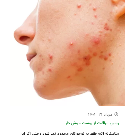
مرداد ۲۱, ۱۴۰۲
روتین مراقبت از پوست جوش دار
متاسفانه آکنه فقط به نوجوانان محدود نمی‌شود وحتی اگر این