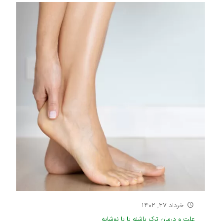
خرداد ۲۷, ۱۴۰۲
علت و درمان ترک پاشنه پا با نوشابه