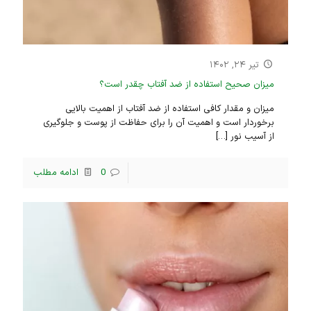
تیر ۲۴, ۱۴۰۲
میزان صحیح استفاده از ضد آفتاب چقدر است؟
‌میزان و مقدار کافی استفاده از ضد آفتاب از اهمیت بالایی
برخوردار است و اهمیت آن را برای حفاظت از پوست و جلوگیری
از آسیب نور
[…]
0
ادامه مطلب