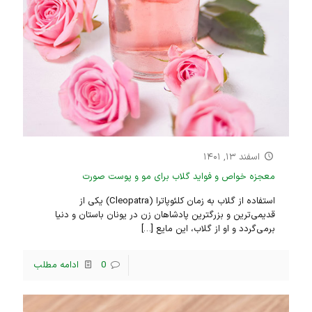
اسفند ۱۳, ۱۴۰۱
معجزه خواص و فواید گلاب برای مو و پوست صورت
استفاده از گلاب به زمان کلئوپاترا (Cleopatra) یکی از
قدیمی‌ترین و بزرگترین پادشاهان زن در یونان باستان و دنیا
برمی‌گردد و او از گلاب، این مایع
[…]
0
ادامه مطلب