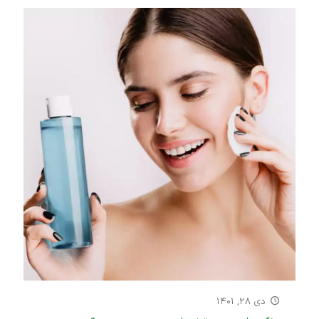
دی ۲۸, ۱۴۰۱