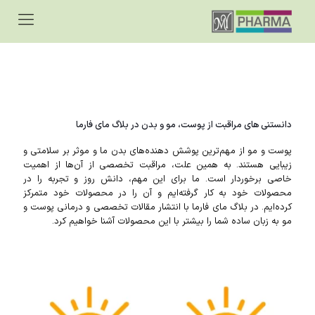
دانستنی های مراقبت از پوست، مو و بدن در بلاگ مای فارما
پوست و مو از مهم‌ترین پوشش دهنده‌های بدن ما و موثر بر سلامتی و
زیبایی هستند. به همین علت، مراقبت تخصصی از آن‌ها از اهمیت
خاصی برخوردار است. ما برای این مهم، دانش روز و تجربه را در
محصولات خود به کار گرفته‌ایم و آن را در محصولات خود متمرکز
کرده‌ایم. در بلاگ مای فارما با انتشار مقالات تخصصی و درمانی پوست و
مو به زبان ساده شما را بیشتر با این محصولات آشنا خواهیم کرد.