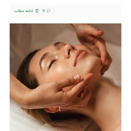
0
ادامه مطلب