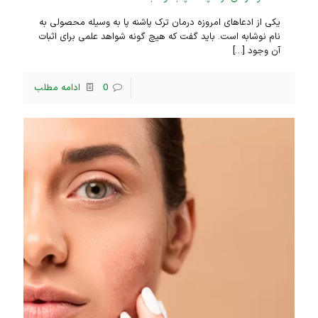
یکی از ادعاهای امروزه درمان ترک پاشنه پا به وسیله محصولی به
نام نوشابه است. باید گفت که هیچ گونه شواهد علمی برای اثبات
آن وجود
[…]
0
ادامه مطلب