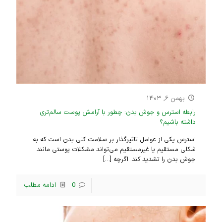
بهمن ۶, ۱۴۰۳
رابطه استرس و جوش بدن: چطور با آرامش پوست سالم‌تری
داشته باشیم؟
استرس یکی از عوامل تاثیرگذار بر سلامت کلی بدن است که به
شکلی مستقیم یا غیرمستقیم می‌تواند مشکلات پوستی مانند
جوش بدن را تشدید کند. اگرچه
[…]
0
ادامه مطلب