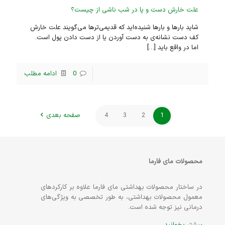
علت خارش دست و پا در شب ناشی از چیست؟
شاید بارها و بارها شنیده‌اید که قدیمی‌ترها می‌گویند علت خارش
کف دست نشانه‌ی به دست آوردن یا از دست دادن پول است.
اما در واقع باید
[…]
0
ادامه مطلب
1
2
3
4
صفحه بعدی
محصولات مای فارما
در ساختار محصولات بهداشتی مای فارما علاوه بر کارکردهای
معمول محصولات بهداشتی، به طور تخصصی به ویژگی‌های
درمانی نیز توجه شده است.
بیشتر بخوانید...