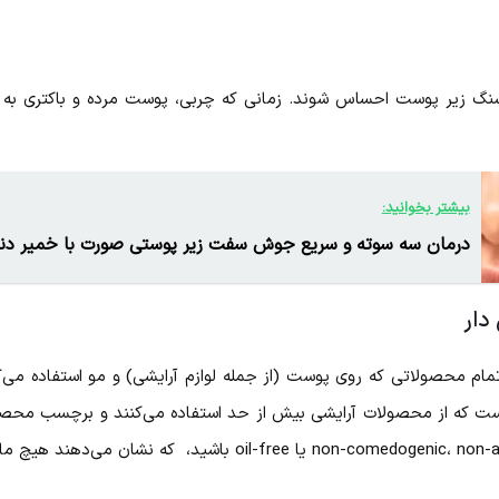
سنگ زیر پوست احساس شوند. زمانی که چربی، پوست مرده و باکتری به 
بیشتر بخوانید:
درمان سه سوته و سریع جوش سفت زیر پوستی صورت با خمیر دن
دار
مام محصولاتی که روی پوست (از جمله لوازم آرایشی) و مو استفاده می‌کن
ت که از محصولات آرایشی بیش از حد استفاده می‌کنند و برچسب محصولات
در محصولات آرایشی به دنبال کلمات -comedogenic، non-acnegennic