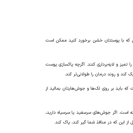
ی که با پوستتان خشن برخورد کنید ممکن است
تمیز و لایه‌برداری کنند. اگرچه پاکسازی پوست
کند و روند درمان را طولانی‌تر کند.
که باید بر روی لک‌ها و جوش‌هایتان بمالید از
نه است. اگر جوش‌های سرسفید یا سرسیاه دارید،
 از این که در منافذ شما گیر کند، پاک کند.