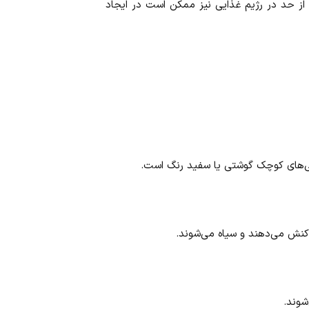
یش از حد در رژیم غذایی نیز ممکن است در ایجاد
گی‌های کوچک گوشتی یا سفید رنگ است.
اکنش می‌دهند و سیاه می‌شوند.
شوند.