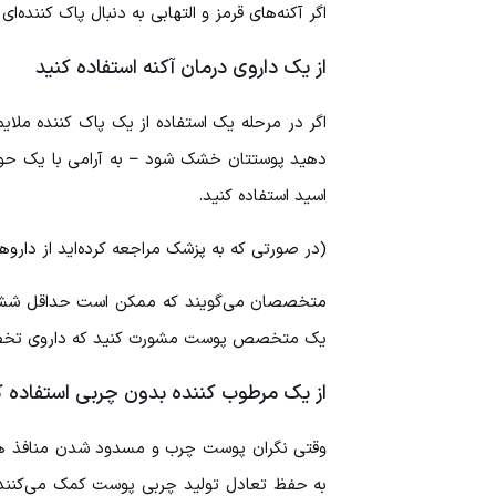
اگر آکنه‌های قرمز و التهابی به دنبال پاک کننده‌
از یک داروی درمان آکنه استفاده کنید
اگر در مرحله یک استفاده از یک پاک کننده ملای
دهید پوستتان خشک شود – به آرامی با یک حول
اسید استفاده کنید.
(در صورتی که به پزشک مراجعه کرده‌اید از داروه
متخصصان می‌گویند که ممکن است حداقل شش هفت
یک متخصص پوست مشورت کنید که داروی تخصصی‌
از یک مرطوب کننده بدون چربی استفاده ک
وقتی نگران پوست چرب و مسدود شدن منافذ هست
به حفظ تعادل تولید چربی پوست کمک می‌کنند. ه