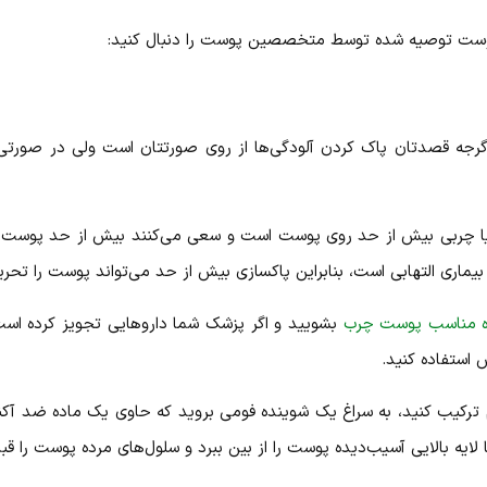
پوست توصیه شده توسط متخصصین پوست را دنبال کنید:
گرجه قصدتان پاک کردن آلودگی‌ها از روی صورتتان است ولی در صورت
فی یا چربی بیش از حد روی پوست است و سعی می‌کنند بیش از حد پوست را 
ماری التهابی است، بنابراین پاکسازی بیش از حد می‌تواند پوست را تحریک 
ه مناسب پوست چرب
بشویید و اگر پزشک شما داروهایی تجویز کرده است 
 استفاده کنید.
هم ترکیب کنید، به سراغ یک شوینده فومی بروید که حاوی یک ماده ضد آک
 لایه بالایی آسیب‌دیده پوست را از بین ببرد و سلول‌های مرده پوست را قبل