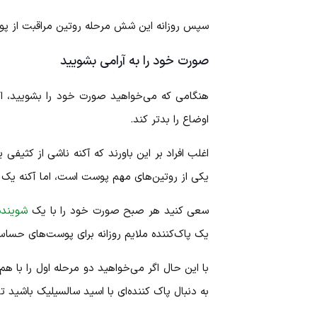
سپس روزانه این شش مرحله روتین مراقبت از 
صورت خود را به آرامی بشویید
هنگامی که می‌خواهید صورت خود را بشویید، ا
اوضاع را بدتر کند.
اغلب افراد بر این باورند که آکنه ناشی از کثی
یکی از روتین‌های مهم پوست است، اما آکنه یک بی
سعی کنید هر صبح صورت خود را با یک
شویند
یک پاک‌کننده ملایم روزانه برای پوست‌های حساس
با این حال اگر می‌خواهید دو مرحله اول را با 
به دنبال پاک کننده‌ای با اسید سالسیلیک باشید تا