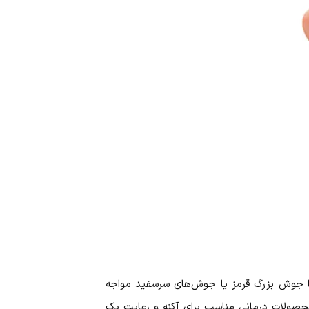
با جوش بزرگ قرمز یا جوش‌های سرسفید مواجه
ز محصولات درمانی مناسب برای آکنه و رعایت یک