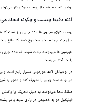
روتین ثابت مراقبت از پوست جوش دار می‌توان
آکنه دقیقا چیست و چگونه ایجاد می‌
پوست دارای میلیون‌ها غدد چربی ریز است که به
حال چند چیز ممکن است رخ دهد که مانع از خروج
هورمون‌ها می‌توانند باعث شوند که غدد چربی 
باعث آکنه می‌شود.
در نوجوانان آکنه هورمونی بسیار رایج است ولی
می‌تواند غدد چربی را تحریک کند و منجر به شیو
منافذ شما می‌توانند به دلیل تحریک یا واکن
فولیکول مو به خصوص در بالای سینه و در پشت 