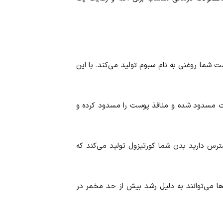
شما روغنی به نام سبوم تولید می‌کند. با این
ست مسدود شده و منافذ پوست را مسدود کرده و
ترس دارید بدن شما کورتیزول تولید می‌کند که
 می‌توانند به دلیل رشد بیش از حد مخمر در