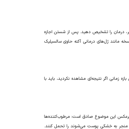
ی‌تر، درمان را تشخیص دهید. پس از شستن اجازه
ه مانند ژل‌های درمانی آکنه حاوی سالسیلیک
مانی اگر نتیجه‌ای مشاهده نکردید، باید با
برعکس این موضوع صادق است: مرطوب‌کننده‌ها
که منجر به خشکی پوست می‌شوند را تحمل کنند.