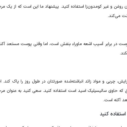
روغن و غیر کومدون‌زا استفاده کنید. پیشنهاد ما این است که از یک مرطوب
ظت می‌کند.
ت در برابر آسیب اشعه ماوراء بنفش است، اما وقتی پوست مستعد آکنه دار
ند.
رایش، چربی و مواد زائد انباشته‌شده صورتتان در طول روز را پاک کند. اب
ق که حاوی سالیسیلیک اسید است استفاده کنید. سعی کنید به عنوان مرح
د آکنه است.
ستفاده کنید