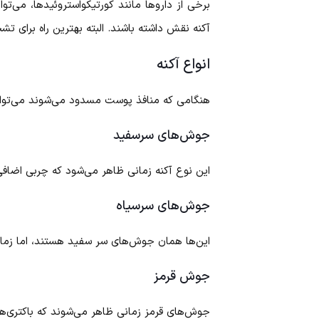
برخی از داروها مانند کورتیکواستروئیدها، می‌تو
آکنه نقش داشته باشند. البته بهترین راه برا
انواع آکنه
هنگامی که منافذ پوست مسدود می‌شوند می‌توانند 
جوش‌های سرسفید
این نوع آکنه زمانی ظاهر می‌شود که چربی اضاف
جوش‌های سرسیاه
این‌ها همان جوش‌های سر سفید هستند، اما زمانی
جوش قرمز
جوش‌های قرمز زمانی ظاهر می‌شوند که باکتری‌ها 