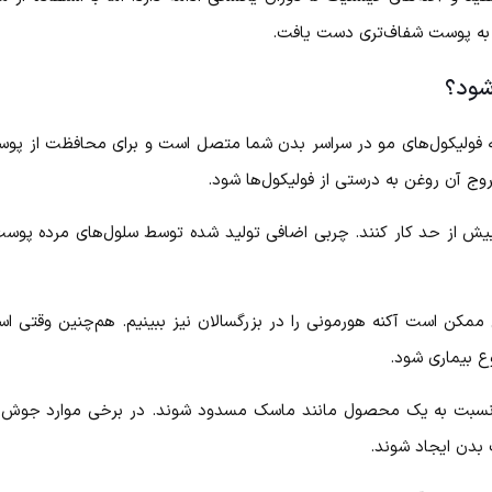
 به پوست شفاف‌تری دست یافت.
شود؟
 فولیکول‌‌های مو در سراسر بدن شما متصل است و برای محافظت از پوست 
 آن روغن به درستی از فولیکول‌ها شود.
بیش از حد کار کنند. چربی اضافی تولید شده توسط سلول‌های مرده پو
 ممکن است آکنه هورمونی را در بزرگسالان نیز ببینیم. هم‌چنین وقتی اس
ع بیماری شود.
ش نسبت به یک محصول مانند ماسک مسدود شوند. در برخی موارد جوش‌ها
بدن ایجاد شوند.