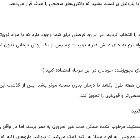
ای با بنزوئیل پراکسید باشید که باکتری‌های سطحی را هدف قرار می‌دهد.
م را انتخاب کردید، در این‌جا فرصتی برای شما وجود دارد که با مواد قو
ه نرم به جای مالش ضربه بزنید – و سپس از یک روش درمانی بدون نسخ
ای تجویزشده خودتان در این مرحله استفاده کنید.)
ه طول بکشد تا درمان بدون نسخه موثر باشد. پس از گذشت این بازه ز
تر و قوی‌تری را تجویز کند.
نید
ید، مرطوب کننده ممکن است غیر ضروری به نظر برسد، اما در واقع 
م‌چنین به افراد مبتلا به آکنه کمک می‌کند تا بتوانند داروهای آکنه 