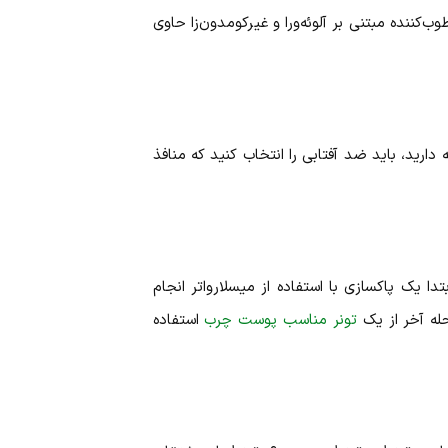
‌کننده مبتنی بر آلوئه‌ورا و غیرکومدون‌زا حاوی
ید، باید ضد آفتابی را انتخاب کنید که منافذ
تدا یک پاکسازی با استفاده از میسلارواتر انجام
له آخر از یک
تونر مناسب پوست چرب
استفاده