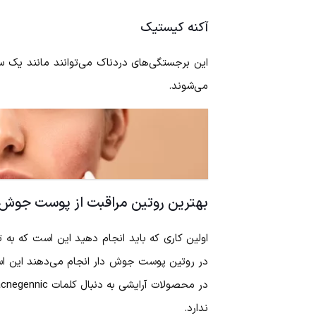
آکنه کیستیک
این برجستگی‌های دردناک می‌توانند مانند یک 
می‌شوند.
بهترین روتین مراقبت از پوست جوش 
اولین کاری که باید انجام دهید این است که به ت
در روتین پوست جوش دار انجام می‌دهند این اس
ندارد.