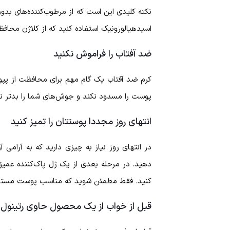
نکته کلیدی این است که از مرطوب‌کننده‌های بدون 
اسیدهیالورونیک استفاده کنید که از کلاژن محاف
ضد آفتاب را فراموش نکنید
کرم ضد آفتاب یک گام مهم برای محافظت از پپوس
پوست را مسدود نکند و جوش‌های شما را بدتر نک
انتهای روز مجددا پوستتان را تمیز کنید
در انتهای روز نیاز به چیزی دارید که به آرامی آ
دهید. در مرحله بعدی از یک ژل پاک‌کننده عمی
کنید. فقط مطمئن شوید که مناسب پوست مستع
قبل از خواب از یک محصول حاوی رتینول ا