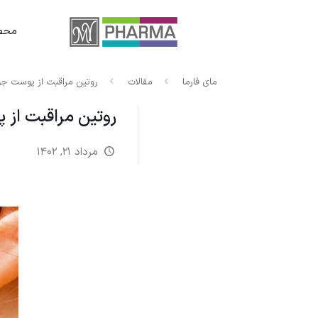
محصو
مای فارما
مقالات
روتین مراقبت از پوست ج
روتین مراقبت از
مرداد ۲۱, ۱۴۰۲