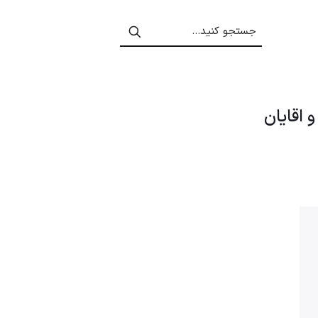
 اقایان