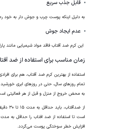
قابل جذب سریع
به دلیل اینکه پوست چرب و جوش دار به خود رطو
عدم ایجاد جوش
این کرم ضد آفتاب فاقد مواد شیمیایی مانند پار
زمان مناسب برای استفاده از ضد آف
استفاده از بهترین کرم ضد آفتاب، هم برای افرا
به محض خروج از منزل و قبل از هر فعالیتی است
از ضدآف
است تا استفاده از ضد افتاب را حداقل به مدت 
افزایش خطر سوختگی پوست می‌گردد.