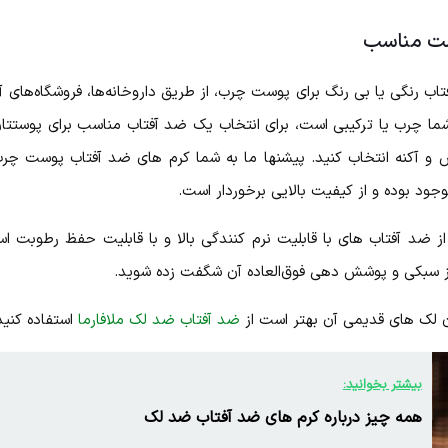
یمت مناسب
اب رنگی یا بی‌ رنگ برای پوست چرب، از طریق داروخانه‌ها، فروشگاه‌های آ
 شما چرب یا ترکیبی است، برای انتخاب یک ضد آفتاب مناسب برای پوست
 و آکنه انتخاب کنید. پیشنها ما به شما کرم‌ های ضد آفتاب پوست چر
وجود بوده و از کیفیت بالایی برخوردار است.
ضد آفتاب‌ های با قابلیت نرم کنندگی بالا و با قابلیت حفظ رطوبت است
از سبکی و پوشش دهی فوق‌العاده آن شگفت زده شوید.
ن لک‌ های قدیمی آن بهتر است از
ضد آفتاب ضد لک ملافارما
استفاده کنید
بیشتر بخوانید:
همه چیز درباره کرم‌ های ضد آفتاب ضد لک