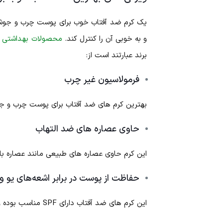
یک کرم ضد آفتاب خوب برای پوست چرب و جوشدار 
و به خوبی آن را کنترل کند.
محصولات بهداشتی ما
برند عبارتند است از:
فرمولاسیون غیر چرب
بهترین کرم های ضد آفتاب برای پوست چرب و جو
حاوی عصاره های ضد التهاب
این کرم حاوی عصاره های طبیعی مانند عصاره باب
حفاظت از پوست در برابر اشعه‌های یو وی 
این کرم های ضد آفتاب دارای SPF مناسب بوده و از پوست شما را در برابر اشعه UV محافظت می‌کند.