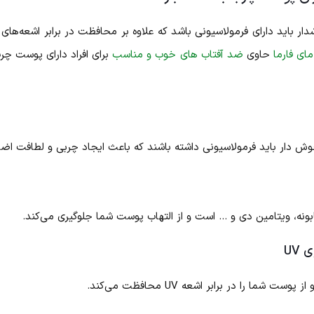
باید دارای فرمولاسیونی باشد که علاوه بر محافظت در برابر اشعه‌های
ی فارما
حاوی
ضد آفتاب های خوب و مناسب
برای افراد دارای پوست چر
ش دار باید فرمولاسیونی داشته باشند که باعث ایجاد چربی و لطافت اض
ونه، ویتامین دی و … است و از التهاب پوست شما جلوگیری می‌کند.
UV