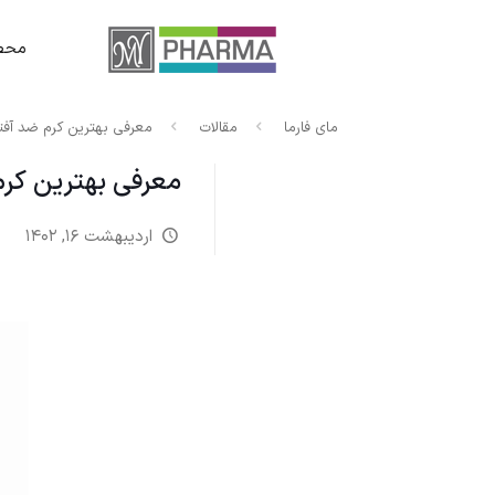
محصو
مای فارما
مقالات
معرفی بهترین کرم ضد آفت
معرفی بهترین کرم
اردیبهشت ۱۶, ۱۴۰۲