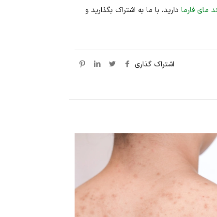
د مای فارما
دارید، با ما به اشتراک بگذارید و
اشتراک گذاری