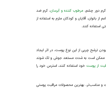
کرم دور چشم،
مرطوب کننده و آبرسان
، کرم ضد
 بانوان، آقایان و کودکان ملزم به استفاده از
ی استفاده کنند.
دن ترشح چربی از این نوع پوست، در اثر ایجاد
 نیز ممکن است به شدت مستعد جوش و لک شوند
قبت از پوست
خود استفاده کنند، استرس خود را
ست و مناسب‌تر، بهترین محصولات مراقبت پوستی