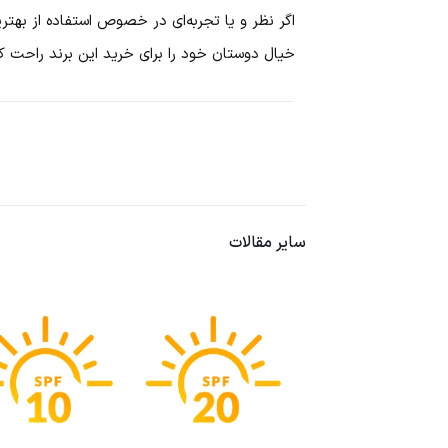
اگر نظر و یا تجربه‌ای در خصوص استفاده از 
خیال دوستان خود را برای خرید این برند راحت کن
سایر مقالات