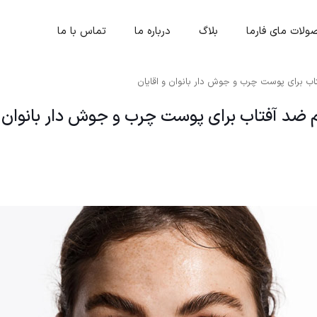
لات مای فارما
بلاگ
درباره ما
تماس با ما
اب برای پوست چرب و جوش دار بانوان و اقایان
 ضد آفتاب برای پوست چرب و جوش دار بانوان و