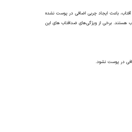
 آفتاب، باعث ایجاد چربی اضافی در پوست نشده
ب هستند. برخی از ویژگی‌های ضدافتاب های این
افی در پوست نشود.