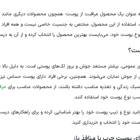
ه عنوان یک محصول مراقبت از پوست؛ همچون محصولات دیگری مانند 
. استفاده از این محصول، مختص به جنسیت خاصی نیست و همه افراد اعم از
نوع پوست خود، می‌بایست بهترین محصول را انتخاب کرده و از آن به درست
ست؟
عمومی، بیشتر مستعد جوش و بروز لک‌های پوستی است. به دلیل بالا بو
شی از جوش نمایان می‌شوند. همچنین، برخی افراد دارای پوست حساس
ا سبک زندگی و تغذیه مناسب داشته باشند، از محصولات مناسب برای
مرا
ب نوع پوست خود استفاده کنند.
نید نوع و تیپ پوست خود را بهتر شناسایی کرده و برای راهکارهای در
خود را انتخاب و خریداری کنید.
ی پوست چرب با منافذ باز