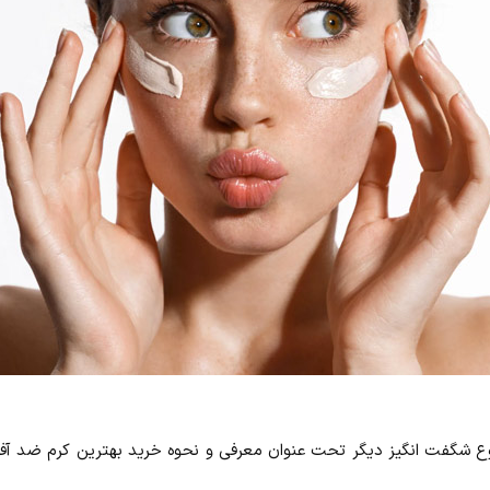
ع شگفت انگیز دیگر تحت عنوان معرفی و نحوه خرید بهترین کرم ضد آفت