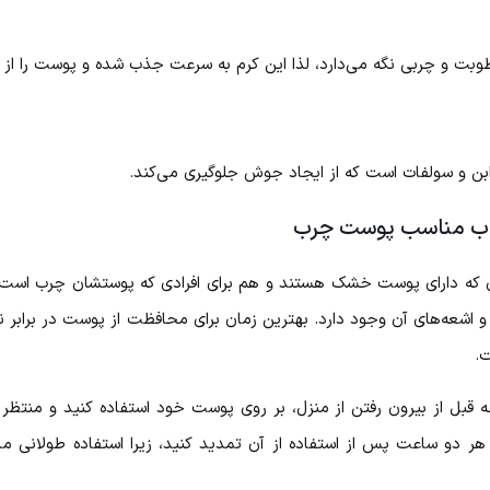
بت و چربی نگه می‌دارد، لذا این کرم به سرعت جذب شده و پوست را از 
ابن و سولفات است که از ایجاد جوش جلوگیری می‌کند.
تاب مناسب پوست چرب
دی که دارای پوست خشک هستند و هم برای افرادی که پوستشان چرب است با
.
تاب، باید حداقل به مدت ۱۵ تا ۳۰ دقیقه قبل از بیرون رفتن از منزل، بر روی پوست خود استف
هر دو ساعت پس از استفاده از آن تمدید کنید، زیرا استفاده طولانی م