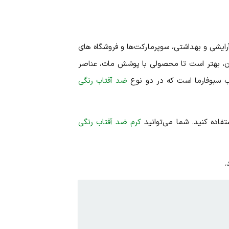
رایشی و بهداشتی، سوپرمارکت‌ها و فروشگاه‌ های
تان، بهتر است تا محصولی با پوشش مات، عناصر
ب سبوفارما است که در دو نوع
ضد آفتاب رنگی
فاده کنید. شما می‌توانید
کرم ضد آفتاب رنگی
.