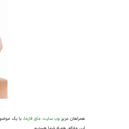
همراهان عزیز
وب سایت مای فارما
، با یک موضو
این مقاله، همراه شما هستیم.