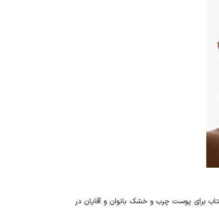
اب برای پوست چرب و خشک بانوان و آقایان در