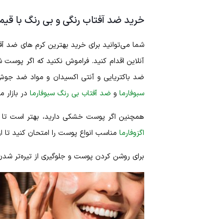
خرید ضد آفتاب رنگی و بی‌ رنگ با ق
شما می‌توانید برای خرید بهترین کرم های ضد آفت
آنلاین اقدام کنید. فراموش نکنید که اگر پوست
ضد باکتریایی و آنتی‌ اکسیدان و مواد ضد جوش
سبوفارما
و
ضد آفتاب بی‌ رنگ سبوفارما
در بازار م
همچنین اگر پوست خشکی دارید، بهتر است تا از 
اگزوفارما
مناسب انواع پوست را امتحان کنید تا 
برای روشن کردن پوست و جلوگیری از تیره‌تر شد