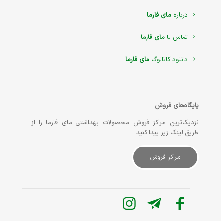
درباره
مای فارما
تماس با
مای فارما
دانلود کاتالوگ
مای فارما
پایگاه‌های فروش
نزدیک‌ترین مراکز فروش محصولات بهداشتی مای فارما را از
طریق لینک زیر پیدا کنید.
مراکز فروش