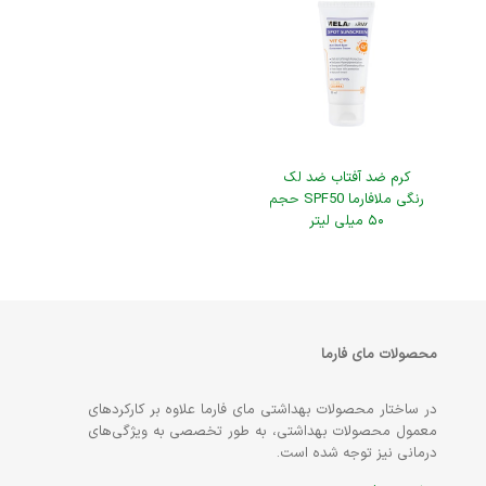
کرم ضد آفتاب ضد لک
رنگی ملافارما SPF50 حجم
۵۰ میلی لیتر
محصولات مای فارما
در ساختار محصولات بهداشتی مای فارما علاوه بر کارکردهای
معمول محصولات بهداشتی، به طور تخصصی به ویژگی‌های
درمانی نیز توجه شده است.