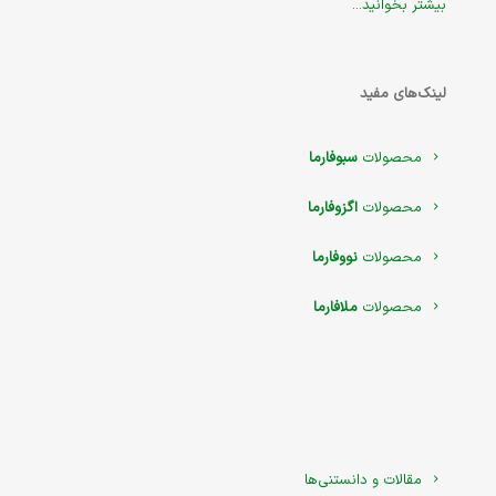
بیشتر بخوانید...
لینک‌های مفید
محصولات
سبوفارما
محصولات
اگزوفارما
محصولات
نووفارما
محصولات
ملافارما
مقالات و دانستنی‌ها