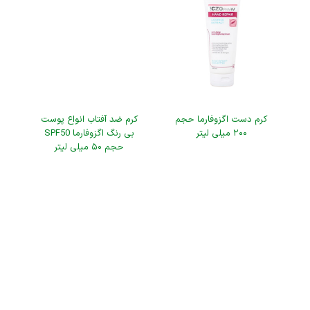
کرم دست اگزوفارما حجم
کرم ضد آفتاب انواع پوست
۲۰۰ میلی لیتر
بی رنگ اگزوفارما SPF50
حجم ۵۰ میلی لیتر