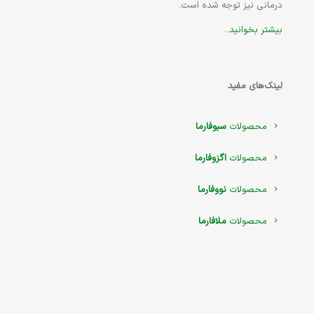
درمانی نیز توجه شده است.
بیشتر بخوانید...
لینک‌های مفید
محصولات
سبوفارما
محصولات
اگزوفارما
محصولات
نووفارما
محصولات
ملافارما