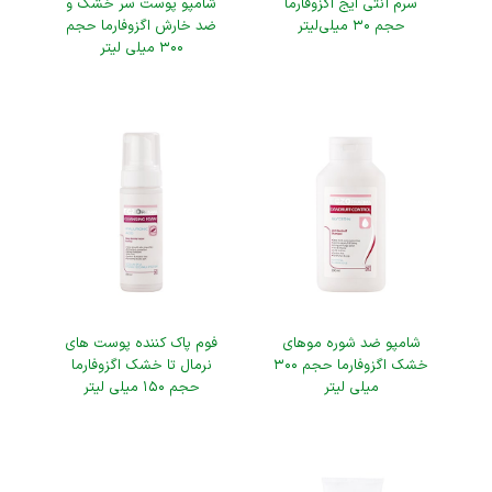
سرم آنتی ایج اگزوفارما
شامپو پوست سر خشک و
حجم ۳۰ میلی‌لیتر
ضد خارش اگزوفارما حجم
۳۰۰ میلی لیتر
شامپو ضد شوره موهای
فوم پاک کننده پوست های
خشک اگزوفارما حجم ۳۰۰
نرمال تا خشک اگزوفارما
میلی لیتر
حجم ۱۵۰ میلی لیتر