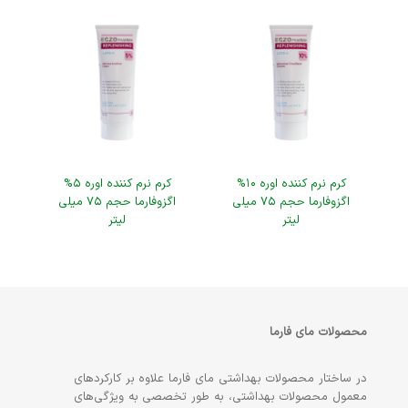
کرم نرم کننده اوره ۱۰%
کرم نرم کننده اوره ۵%
اگزوفارما حجم ۷۵ میلی
اگزوفارما حجم ۷۵ میلی
لیتر
لیتر
محصولات مای فارما
در ساختار محصولات بهداشتی مای فارما علاوه بر کارکردهای
معمول محصولات بهداشتی، به طور تخصصی به ویژگی‌های