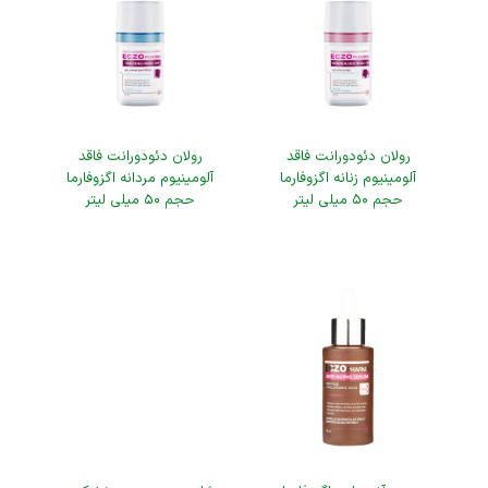
رولان دئودورانت فاقد
رولان دئودورانت فاقد
آلومینیوم زنانه اگزوفارما
آلومینیوم مردانه اگزوفارما
حجم ۵۰ میلی لیتر
حجم ۵۰ میلی لیتر