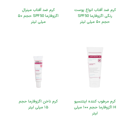
کرم ضد آفتاب انواع پوست
کرم ضد آفتاب مینرال
رنگی اگزوفارما SPF50
اگزوفارما SPF50 حجم ۵۰
حجم ۵۰ میلی لیتر
میلی لیتر
کرم مرطوب کننده اینتنسیو
کرم ناخن اگزوفارما حجم
H اگزوفارما حجم ۱۰۰ میلی
۱۵ میلی لیتر
لیتر