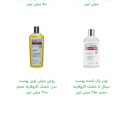
میلی لیتر
۵۰ میلی لیتر
تونر پاک کننده پوست
روغن دوش اویل پوست
نرمال تا خشک اگزوفارما
بدن خشک اگزوفارما حجم
حجم ۲۵۰ میلی لیتر
۳۰۰ میلی لیتر