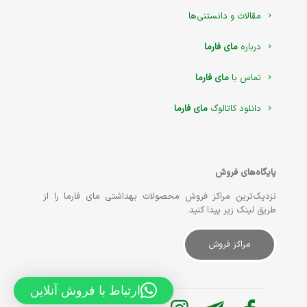
مقالات و دانستنی‌ها
درباره
مای فارما
تماس با
مای فارما
دانلود کاتالوگ
مای فارما
پایگاه‌های فروش
نزدیک‌ترین مراکز فروش محصولات بهداشتی مای فارما را از
طریق لینک زیر پیدا کنید.
مراکز فروش
ارتباط با فروش آنلاین