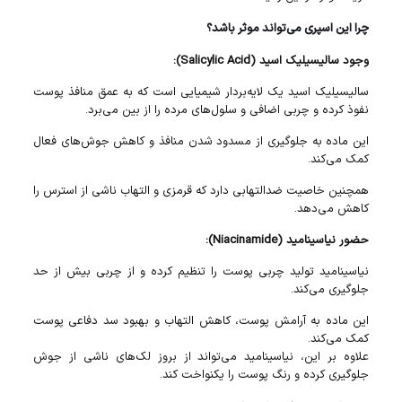
چرا این اسپری می‌تواند موثر باشد؟
وجود سالیسیلیک اسید (Salicylic Acid):
سالیسیلیک اسید یک لایه‌بردار شیمیایی است که به عمق منافذ پوست
نفوذ کرده و چربی اضافی و سلول‌های مرده را از بین می‌برد.
این ماده به جلوگیری از مسدود شدن منافذ و کاهش جوش‌های فعال
کمک می‌کند.
همچنین خاصیت ضدالتهابی دارد که قرمزی و التهاب ناشی از استرس را
کاهش می‌دهد.
حضور نیاسینامید (Niacinamide):
نیاسینامید تولید چربی پوست را تنظیم کرده و از چربی بیش از حد
جلوگیری می‌کند.
این ماده به آرامش پوست، کاهش التهاب و بهبود سد دفاعی پوست
کمک می‌کند.
علاوه بر این، نیاسینامید می‌تواند از بروز لک‌های ناشی از جوش
جلوگیری کرده و رنگ پوست را یکنواخت کند.