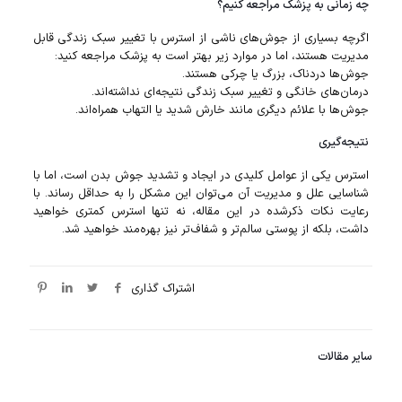
چه زمانی به پزشک مراجعه کنیم؟
اگرچه بسیاری از جوش‌های ناشی از استرس با تغییر سبک زندگی قابل
مدیریت هستند، اما در موارد زیر بهتر است به پزشک مراجعه کنید:
جوش‌ها دردناک، بزرگ یا چرکی هستند.
درمان‌های خانگی و تغییر سبک زندگی نتیجه‌ای نداشته‌اند.
جوش‌ها با علائم دیگری مانند خارش شدید یا التهاب همراه‌اند.
نتیجه‌گیری
استرس یکی از عوامل کلیدی در ایجاد و تشدید جوش بدن است، اما با
شناسایی علل و مدیریت آن می‌توان این مشکل را به حداقل رساند. با
رعایت نکات ذکرشده در این مقاله، نه تنها استرس کمتری خواهید
داشت، بلکه از پوستی سالم‌تر و شفاف‌تر نیز بهره‌مند خواهید شد.
اشتراک گذاری
سایر مقالات