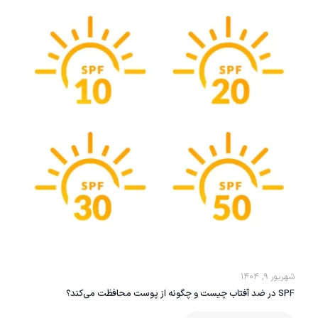
شهریور ۹, ۱۴۰۴
SPF در ضد آفتاب چیست و چگونه از پوست محافظت می‌کند؟