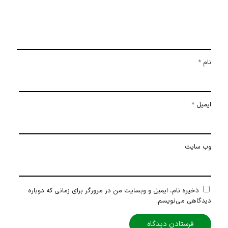
نام
*
ایمیل
*
وب‌ سایت
ذخیره نام، ایمیل و وبسایت من در مرورگر برای زمانی که دوباره
دیدگاهی می‌نویسم.