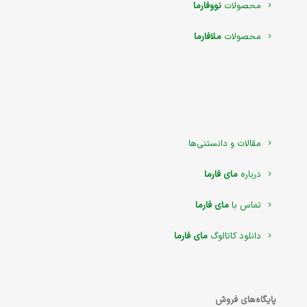
محصولات
نووفارما
محصولات
ملافارما
مقالات و دانستنی‌ها
درباره
مای فارما
تماس با
مای فارما
دانلود کاتالوگ
مای فارما
پایگاه‌های فروش