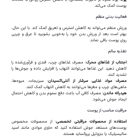
پوست کمک می‌کند.
فعالیت بدنی منظم
ورزش منظم می‌تواند به کاهش استرس و تعریق کمک کند. با این حال،
بهتر است بعد از ورزش بدن خود را به‌خوبی بشویید تا عرق و چربی
روی پوست باقی نماند.
تغذیه سالم
اجتناب از غذاهای محرک:
مصرف غذاهای چرب، قندی و فرآوری‌شده را
کاهش دهید. این غذاها می‌توانند التهاب را افزایش داده و جوش‌ها را
تشدید کنند.
مصرف مواد غذایی سرشار از آنتی‌اکسیدان:
سبزیجات، میوه‌ها،
ماهی‌های چرب و مغزها می‌توانند به کاهش التهاب کمک کنند.
هیدراته ماندن:
مصرف کافی آب باعث دفع سموم بدن و کاهش احتمال
ایجاد جوش می‌شود.
مراقبت مناسب از پوست
استفاده از محصولات مراقبتی تخصصی:
از محصولات مخصوص
پوست‌های مستعد جوش استفاده کنید که حاوی موادی مانند اسید
سالیسیلیک یا بنزوئیل پروکساید هستند.