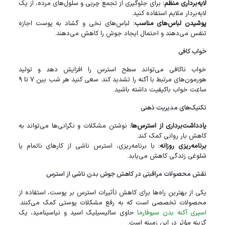
لایه‌برداری منظم:
برای جلوگیری از تجمع چربی و سلول‌های مرده، از یک
لایه‌بردار ملایم استفاده کنید.
پوشیدن لباس‌های مناسب:
لباس‌های نخی و گشاد به پوست اجازه
تنفس می‌دهند و احتمال ایجاد جوش را کاهش می‌دهند.
خواب کافی
خواب ناکافی می‌تواند سطح استرس را افزایش دهد و تولید
هورمون‌های مرتبط با آکنه را تشدید کند. سعی کنید هر شب بین ۷ تا ۹
ساعت خواب باکیفیت داشته باشید.
تکنیک‌های مدیریت ذهنی
یادداشت‌برداری از استرس‌ها:
نوشتن مشکلات و نگرانی‌ها می‌تواند به
کاهش بار روانی کمک کند.
برنامه‌ریزی روزانه:
با برنامه‌ریزی، استرس ناشی از کارهای ناتمام یا
شلوغی زندگی کاهش می‌یابد.
نقش محصولات مراقبتی در کاهش جوش بدن ناشی از استرس
یکی از بهترین راه‌ها برای کاهش تأثیرات استرس بر پوست، استفاده از
محصولات تخصصی است که به رفع مشکلات پوستی کمک می‌کنند.
اسپری آکنه بدن سبوفارما
حاوی سالیسیلیک اسید و نیاسینامید، یک
گزینه مؤثر در این زمینه است.