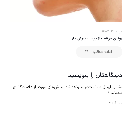
مرداد ۲۱, ۱۴۰۲
روتین مراقبت از پوست جوش دار
ادامه مطلب
دیدگاهتان را بنویسید
نشانی ایمیل شما منتشر نخواهد شد.
بخش‌های موردنیاز علامت‌گذاری
شده‌اند
*
دیدگاه
*