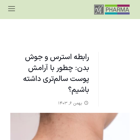
رابطه استرس و جوش
بدن: چطور با آرامش
پوست سالم‌تری داشته
باشیم؟
بهمن ۶, ۱۴۰۳