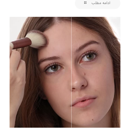
ادامه مطلب