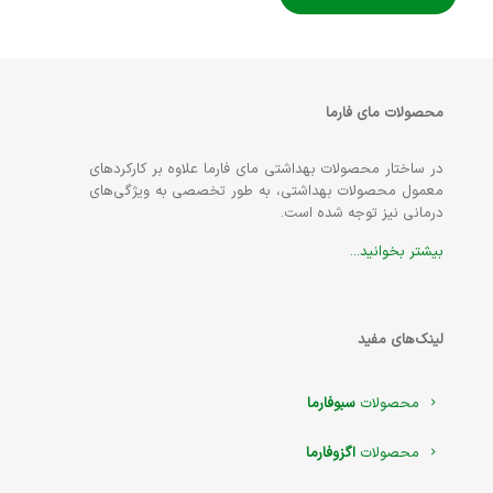
محصولات مای فارما
در ساختار محصولات بهداشتی مای فارما علاوه بر کارکردهای
معمول محصولات بهداشتی، به طور تخصصی به ویژگی‌های
درمانی نیز توجه شده است.
بیشتر بخوانید...
لینک‌های مفید
محصولات
سبوفارما
محصولات
اگزوفارما