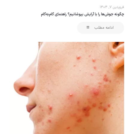
فروردین ۷, ۱۴۰۴
چگونه جوش‌ها را با آرایش بپوشانیم؟ راهنمای گام‌به‌گام
ادامه مطلب