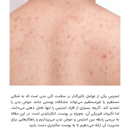
استرس یکی از عوامل تاثیرگذار بر سلامت کلی بدن است که به شکلی
مستقیم یا غیرمستقیم می‌تواند مشکلات پوستی مانند جوش بدن را
تشدید کند. اگرچه بسیاری از افراد استرس را تنها عامل ذهنی می‌دانند،
اما تأثیرات فیزیکی آن، به‌ویژه بر پوست، انکارناپذیر است. در این مقاله
به بررسی رابطه بین استرس و جوش بدن می‌پردازیم و راهکارهایی برای
مدیریت آن ارائه می‌دهیم تا به پوست سالم‌تری دست یابید.