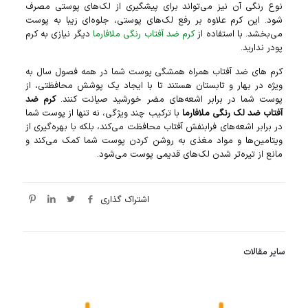
نوع رنگی آن نیز می‌تواند برای پیشگیری از لک‌های پوستی مصرف
شود. این کرم علاوه بر رفع لک‌های پوستی، جلوه‌ای زیبا به پوست
می‌بخشد. با استفاده از
کرم ضد آفتاب رنگی ملافارما
دیگر نیازی به کرم
پودر ندارید.
کرم‌ های ضد آفتاب همراه همشگی پوست شما در همه فصول سال به
ویژه در بهار و تابستان هستند تا با ایجاد یک پوشش محافظتی، از
پوست شما در برابر اشعه‌های مضر خورشید صیانت کنند.
کرم ضد
آفتاب ضد لک رنگی ملافارما
با ترکیب چند ویژگی، نه تنها از پوست شما
در برابر اشعه‌های فرابنفش آفتاب محافظت می‌کند، بلکه با بهره‌گیری از
ویتامین‌ها و مواد مغذی به روشن کردن پوست شما کمک می‌کند و
مانع از تیره‌تر شدن لک‌های قدیمی پوست می‌شود.
اشتراک گذاری
سایر مقالات