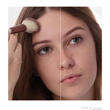
فروردین ۷, ۱۴۰۴