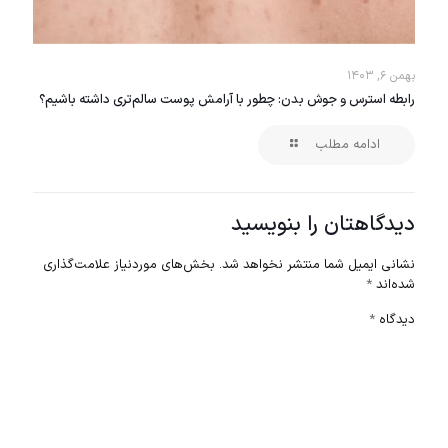
بهمن ۶, ۱۴۰۳
رابطه استرس و جوش بدن: چطور با آرامش پوست سالم‌تری داشته باشیم؟
ادامه مطلب
دیدگاهتان را بنویسید
نشانی ایمیل شما منتشر نخواهد شد.
بخش‌های موردنیاز علامت‌گذاری
شده‌اند
*
دیدگاه
*