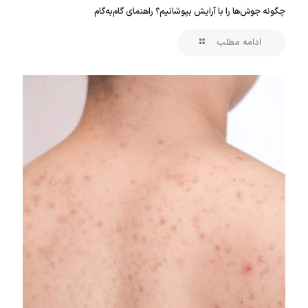
چگونه جوش‌ها را با آرایش بپوشانیم؟ راهنمای گام‌به‌گام
ادامه مطلب