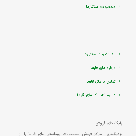
محصولات
ملافارما
مقالات و دانستنی‌ها
درباره
مای فارما
تماس با
مای فارما
دانلود کاتالوگ
مای فارما
پایگاه‌های فروش
نزدیک‌ترین مراکز فروش محصولات بهداشتی مای فارما را از