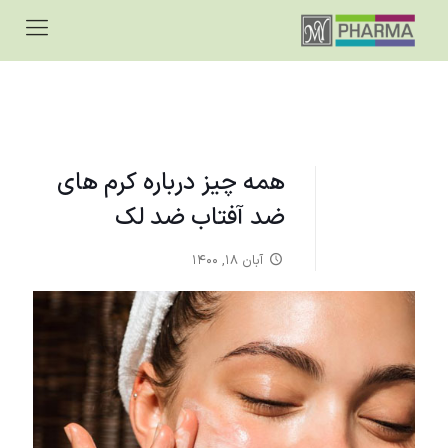
همه چیز درباره کرم‌ های
ضد آفتاب ضد لک
آبان ۱۸, ۱۴۰۰