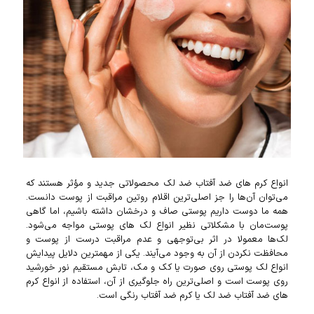
انواع کرم‌ های ضد آفتاب ضد لک محصولاتی جدید و مؤثر هستند که
می‌توان آن‌ها را جز اصلی‌ترین اقلام روتین مراقبت از پوست دانست.
همه ما دوست داریم پوستی صاف و درخشان داشته باشیم، اما گاهی
پوست‌مان با مشکلاتی نظیر انواع لک های پوستی مواجه می‌شود.
لک‌ها معمولا در اثر بی‌توجهی و عدم مراقبت درست از پوست و
محافظت نکردن از آن به وجود می‌آیند. یکی از مهمترین دلایل پیدایش
انواع لک پوستی روی صورت یا کک و مک، تابش مستقیم نور خورشید
روی پوست است و اصلی‌ترین راه جلوگیری از آن، استفاده از انواع کرم‌
های ضد آفتاب ضد لک یا کرم ضد آفتاب رنگی است.