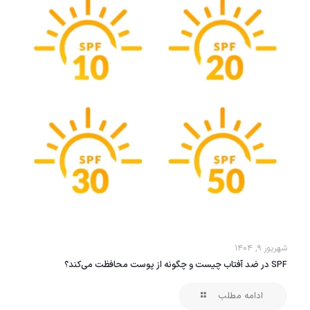
شهریور ۹, ۱۴۰۴
SPF در ضد آفتاب چیست و چگونه از پوست محافظت می‌کند؟
ادامه مطلب