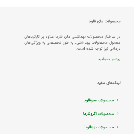
محصولات مای فارما
در ساختار محصولات بهداشتی مای فارما علاوه بر کارکردهای
معمول محصولات بهداشتی، به طور تخصصی به ویژگی‌های
درمانی نیز توجه شده است.
بیشتر بخوانید...
لینک‌های مفید
محصولات
سبوفارما
محصولات
اگزوفارما
محصولات
نووفارما