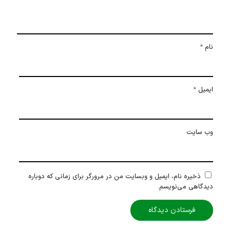
نام
*
ایمیل
*
وب‌ سایت
ذخیره نام، ایمیل و وبسایت من در مرورگر برای زمانی که دوباره
دیدگاهی می‌نویسم.