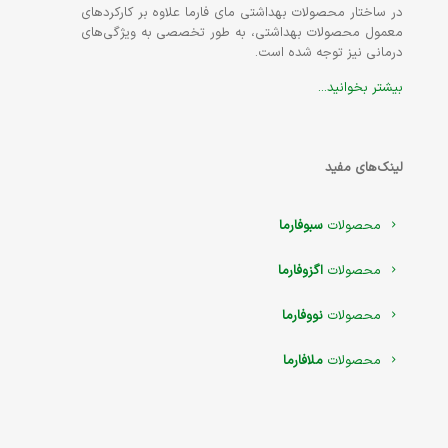
در ساختار محصولات بهداشتی مای فارما علاوه بر کارکردهای
معمول محصولات بهداشتی، به طور تخصصی به ویژگی‌های
درمانی نیز توجه شده است.
بیشتر بخوانید...
لینک‌های مفید
محصولات
سبوفارما
محصولات
اگزوفارما
محصولات
نووفارما
محصولات
ملافارما