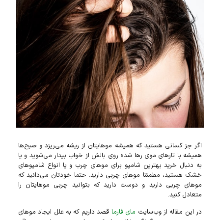
اگر جز کسانی هستید که همیشه مو‌هایتان از ریشه می‌ریزد و صبح‌ها
همیشه با تار‌های موی ر‌ها شده روی بالش از خواب بیدار می‌شوید و یا
به دنبال خرید بهترین شامپو برای موهای چرب و یا انواع شامپو‌های
خشک هستید، مطمئنا مو‌های چربی دارید. حتما خودتان می‌دانید که
مو‌های چربی دارید و دوست دارید که بتوانید چربی مو‌هایتان را
متعادل کنید.
در این مقاله از وب‌سایت
مای فارما
قصد داریم که به علل ایجاد مو‌های