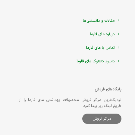
مقالات و دانستنی‌ها
درباره
مای فارما
تماس با
مای فارما
دانلود کاتالوگ
مای فارما
پایگاه‌های فروش
نزدیک‌ترین مراکز فروش محصولات بهداشتی مای فارما را از
طریق لینک زیر پیدا کنید.
مراکز فروش