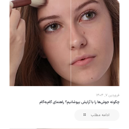
فروردین ۷, ۱۴۰۴
چگونه جوش‌ها را با آرایش بپوشانیم؟ راهنمای گام‌به‌گام
ادامه مطلب