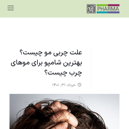
علت چربی مو چیست؟
بهترین شامپو برای موهای
چرب چیست؟
خرداد ۳۱, ۱۴۰۱