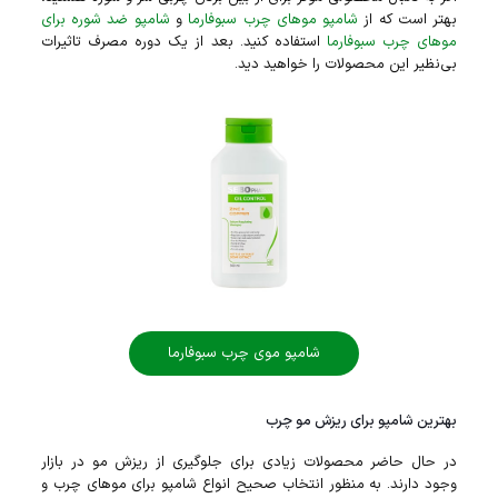
بهتر است که از
شامپو مو‌های چرب سبوفارما
و
شامپو ضد شوره برای
مو‌های چرب سبوفارما
استفاده کنید. بعد از یک دوره مصرف تاثیرات
بی‌نظیر این محصولات را خواهید دید.
شامپو موی چرب سبوفارما
بهترین شامپو برای ریزش مو چرب
در حال حاضر محصولات زیادی برای جلوگیری از ریزش مو در بازار
وجود دارند. به منظور انتخاب صحیح انواع شامپو برای مو‌های چرب و