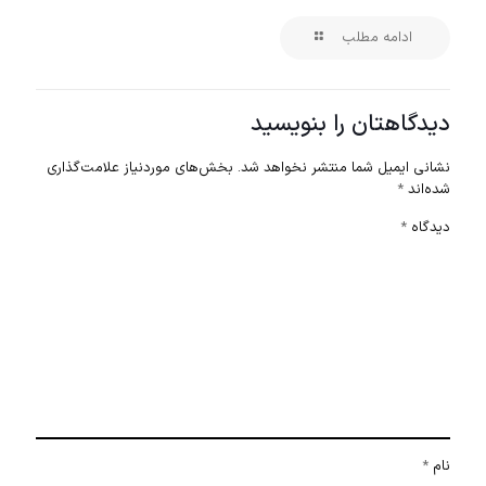
ادامه مطلب
دیدگاهتان را بنویسید
نشانی ایمیل شما منتشر نخواهد شد.
بخش‌های موردنیاز علامت‌گذاری
شده‌اند
*
دیدگاه
*
نام
*