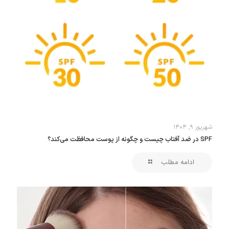
شهریور ۹, ۱۴۰۴
SPF در ضد آفتاب چیست و چگونه از پوست محافظت می‌کند؟
ادامه مطلب