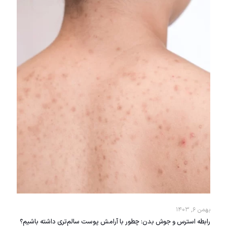
بهمن ۶, ۱۴۰۳
رابطه استرس و جوش بدن: چطور با آرامش پوست سالم‌تری داشته باشیم؟