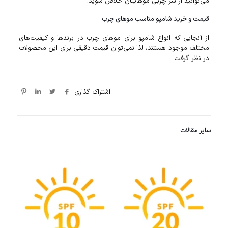
می‌توانید از شر چربی مو‌هایتان خلاص شوید.
قیمت و خرید شامپو مناسب مو‌های چرب
از آنجایی که انواع شامپو برای موهای چرب در برند‌ها و کیفیت‌های
مختلف موجود هستند، لذا نمی‌توان قیمت دقیقی برای این محصولات
در نظر گرفت.
اشتراک گذاری
سایر مقالات