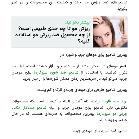
شامپو‌های ضد ریزش مو، برند و کیفیت این محصولات را در نظر
بگیرید.
بیشتر بخوانید:
ریزش مو تا چه حدی طبیعی است؟
از چه محصول ضد ریزش مو استفاده
کنیم؟
بهترین شامپو برای موهای چرب و شوره دار
ظاهر مو‌های شوره دار بیشتر از مو‌های چرب آزار دهنده است، اما اصلا
نگران نباشید. با استفاده از
شامپو ضد شوره سبوفارما
برای مو‌های
چرب، می‌توانید در سریعترین زمان ممکن شوره‌ها را از بین ببرید.
بهترین شامپو خارجی برای موهای چرب و نازک و کم پشت
برند مای فارما
، برندی نام آشنا و البته با کیفیت است که محصولات
متنوعی دارد. شامپو برای موهای چرب و البته
شامپو متعادل‌ کننده
چربی مو سبوفارما
بهترین محصولات به صرفه‌ای هستند که در حال
حاضر وجود دارند.
شامپو ضد شوره برای موهای چرب