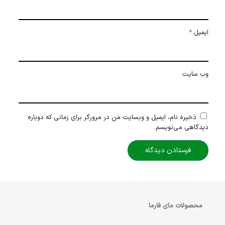
ایمیل
*
وب‌ سایت
ذخیره نام، ایمیل و وبسایت من در مرورگر برای زمانی که دوباره
دیدگاهی می‌نویسم.
محصولات مای فارما