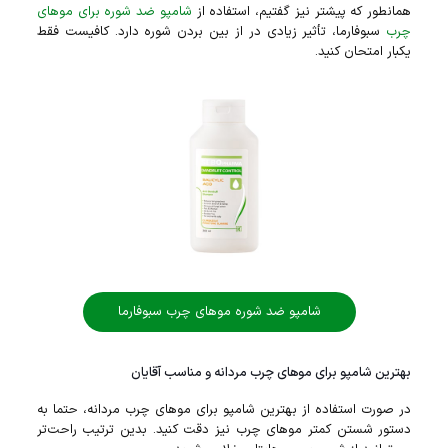
همانطور که پیشتر نیز گفتیم، استفاده از
شامپو ضد شوره برای مو‌های
چرب
سبوفارما، تأثیر زیادی در از بین بردن شوره دارد. کافیست فقط
یکبار امتحان کنید.
شامپو ضد شوره موهای چرب سبوفارما
بهترین شامپو برای موهای چرب مردانه و مناسب آقایان
در صورت استفاده از بهترین شامپو برای موهای چرب مردانه، حتما به
دستور شستن کمتر مو‌های چرب نیز دقت کنید. بدین ترتیب راحت‌تر