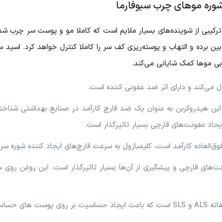
وره موهای چرب سبوفارما
کیبی از شوینده‌های بسیار ملایم است که کاملا مو و پوست سر چرب شما 
 بین برده و التهاب و پوسته‌ریزی کف سر را کاملا کنترل خواهد کرد. اسید
ی موها کمک شایانی می‌کند.
ل می‌کند و دارای اثر ضد عفونی کننده است.
روکتون اولامین؛ این هیدروکربن به عنوان یک ضد قارچ کارآمد در صنایع بهداشتی ش
ایجاد عفونت‌های قارچی بسیار تاثیرگذار است.
ق‌العاده کارآمد است، کلیمبازول به سرعت قارچ‌های ایجاد کننده شوره سر را
نت‌های قارچی و پیشگیری از آن‌ها بسیار تاثیرگذار است. این روغن روی
ی حساس می‌شوند.