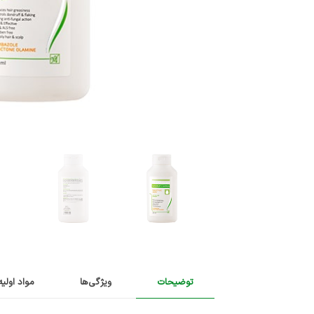
توضیحات
ویژگی‌ها
مواد اولیه