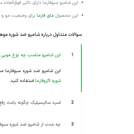
این شامپو سبوفارما دارای تاثیر فوق‌الع
این محصول
مای فارما
برای وضعیت مو و پ
سوالات متداول درباره شامپو ضد شوره موه
1
این شامپو مناسب چه نوع مویی
این شامپو ضد شوره سبوفارما 
شوره اگزوفارما
استفاده کنید.
2
اسید سالیسیلیک چگونه باعث رف
3
چه مدت از شامپو ضد شوره سبوفار