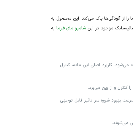
را از آلودگی‌ها پاک می‌کند. این محصول به
 سالیسیلیک موجود در این
شامپو مای فارما
به
ناخته می‌شود. کاربرد اصلی این ماده، کنترل
 کنترل و از بین می‌برد.
 سرعت بهبود شوره سر تاثیر قابل توجهی