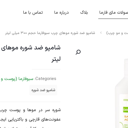
لات مای فارما
بلاگ
درباره ما
تماس با ما
ست و مو چرب)
شامپو ضد شوره موهای چرب سبوفارما حجم ۳۰۰ میلی لیتر
لیتر
Categories:
سبوفارما (پوست و 
شامپو ضد شوره
شوره سر در موها و پوست چرب 
عفونت‌های قارچی و باکتریایی ایج