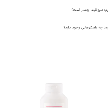
ب سبوفارما چقدر است؟
ما چه راهکارهایی وجود دارد؟