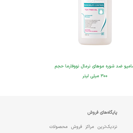
امپو ضد شوره موهای نرمال نووفارما حجم
۳۰۰ میلی لیتر
پایگاه‌های فروش
نزدیک‌ترین مراکز فروش محصولات