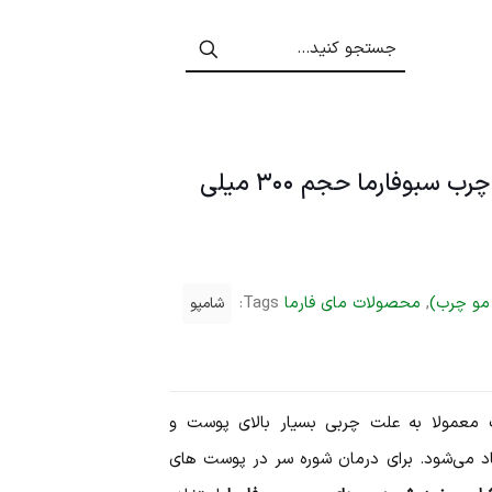
شامپو ضد شوره موهای چرب سبوفارما حجم ۳۰۰ میلی
مو چرب)
,
محصولات مای فارما
Tags:
شامپو
معمولا به علت چربی بسیار بالای پوست و
اد می‌شود. برای درمان شوره سر در پوست‌ های