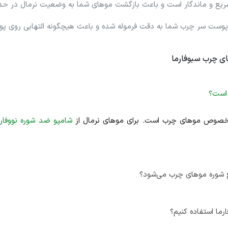
اده سریع و ماندگار است و باعث بازگشت موهای شما به وضعیت نرمال در 
وست سر چرب شما به دقت فرموله شده و باعث هیچگونه التهابی روی پ
ای چرب سبوفارما
 است؟
مخصوص موهای چرب است. برای موهای نرمال از
شامپو ضد شوره نووفارم
ع شوره موهای چرب می‌شود؟
ما استفاده کنیم؟