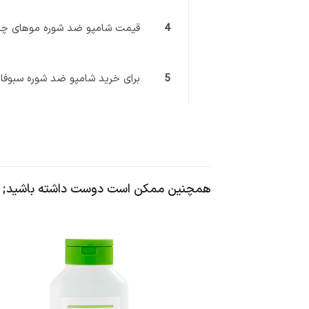
4
قیمت شامپو ضد شوره موهای چر
5
برای خرید شامپو ضد شوره سبوفار
همچنین ممکن است دوست داشته باشید;