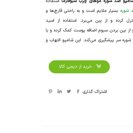
امپو ضد شوره موهای چرب سبوفارما
استفاده
 شوره
بسیار ملایم است و به راحتی قارچ‌ها و
رل کرده و از بین می‌برد. استفاده از اسید
از بین بردن سبوم اضافه پوست کمک کرده و با
شوره سر پیشگیری می‌کند. این شامپو التهاب و
خرید از دیجی کالا
اشتراک گذاری