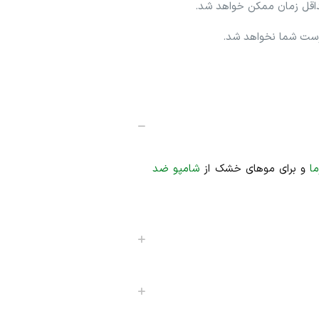
حداقل زمان ممکن خواهد شد.
وست شما نخواهد شد.
ا
و برای موهای خشک از
شامپو ضد