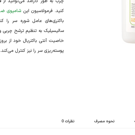
چرب به طور کارآمد می‌توانید از
ش
کنید. فرمولاسیون این
شامپوی ضد
باکتری‌های عامل شوره سر را کنت
سالیسیلیک به تنظیم ترشح چربی و 
خاصیت آنتی باکتریال خود از بروز 
پوسته‌ریزی سر را نیز کنترل می‌کند.
نحوه مصرف
نظرات
0