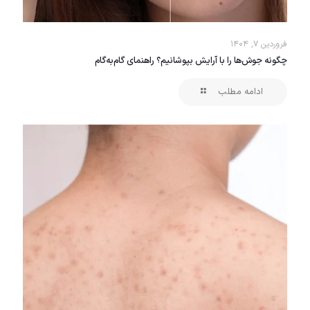
فروردین ۷, ۱۴۰۴
چگونه جوش‌ها را با آرایش بپوشانیم؟ راهنمای گام‌به‌گام
ادامه مطلب