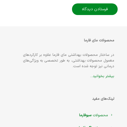
محصولات مای فارما
در ساختار محصولات بهداشتی مای فارما علاوه بر کارکردهای
معمول محصولات بهداشتی، به طور تخصصی به ویژگی‌های
درمانی نیز توجه شده است.
بیشتر بخوانید...
لینک‌های مفید
محصولات
سبوفارما