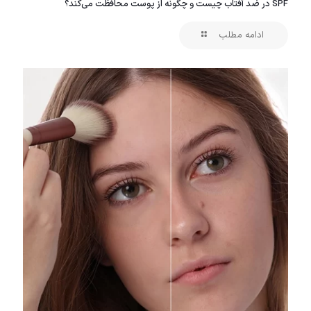
SPF در ضد آفتاب چیست و چگونه از پوست محافظت می‌کند؟
ادامه مطلب