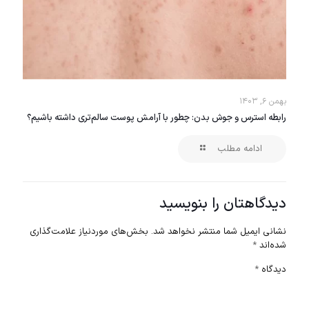
بهمن ۶, ۱۴۰۳
رابطه استرس و جوش بدن: چطور با آرامش پوست سالم‌تری داشته باشیم؟
ادامه مطلب
دیدگاهتان را بنویسید
نشانی ایمیل شما منتشر نخواهد شد.
بخش‌های موردنیاز علامت‌گذاری
شده‌اند
*
دیدگاه
*