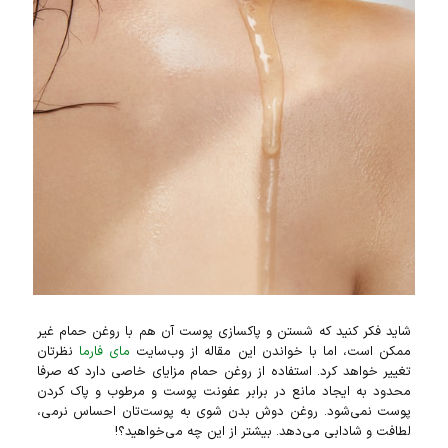
شاید فکر کنید که شستن و پاکسازی پوست آن هم با روغن حمام غیر
ممکن است، اما با خواندن این مقاله از وب‌سایت
مای فارما
نظرتان
تغییر خواهد کرد. استفاده از روغن حمام مزایای خاصی دارد که صرفا
محدود به ایجاد مانع در برابر عفونت پوست و مرطوب و پاک کردن
پوست نمی‌شود. روغن دوش بدن شوی به پوست‌تان احساس نرمی،
لطافت و شادابی می‌دهد. بیشتر از این چه می‌خواهید؟!