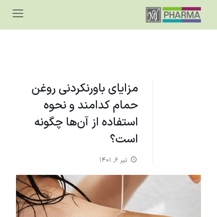
مزایای باورنکردنی روغن
حمام کدامند و نحوه
استفاده از آن‌ها چگونه
است؟
تیر ۶, ۱۴۰۱