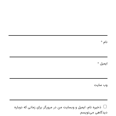
نام
*
ایمیل
*
وب‌ سایت
ذخیره نام، ایمیل و وبسایت من در مرورگر برای زمانی که دوباره
دیدگاهی می‌نویسم.