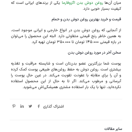
میان آن‌ها
روغن دوش بدن اگزوفارما
یکی از برندهای ایرانی است که
کیفیت بسیار خوبی دارد.
قیمت و خرید بهترین روغن دوش بدن و حمام
از آنجایی که روغن دوش بدن در انواع خارجی و ایرانی موجود است،
به همین خاطر رنج قیمتی متفاوتی دارد. البته این محصول را می‌توان
در بازه قیمتی ۱۴۵.۰۰۰ تومان تا ۳۵۰.۰۰۰ تومان تهیه کرد.
سخن آخر در مورد روغن دوش بدن
پوست شما بزرگترین عضو بدن‌تان است و شایسته مراقبت و تغذیه
بیشتری است. روغن دوش به حفظ روغن‌های طبیعی پوست کمک کرده
و آن را برای مقابله با عفونت تقویت می‌کند. در عین حال پوست را
آبرسانی و مرطوب می‌کند. اگر تا به حال از این محصول استفاده
نکرده‌اید، تنها با یک بار استفاده مشتری همیشگی‌اش می‌شوید.
اشتراک گذاری
سایر مقالات