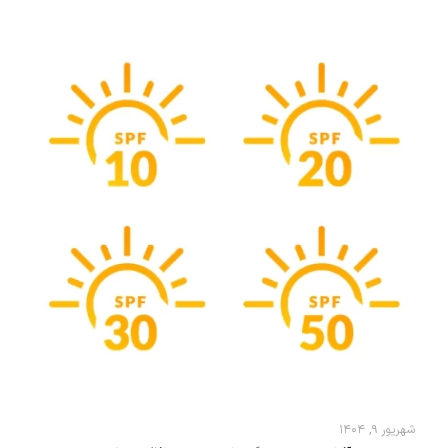
شهریور ۹, ۱۴۰۴