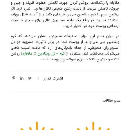
مقابله با رنگدانه‌ها، روشن کردن چهره، کاهش خطوط ظریف و چین و
چروک، کاهش سرعت از دست رفتن طبیعی کلاژن‌ها و… اشاره کرد. اگر
بهترین سرم یا کرم ویتامین سی را خریداری کنید و از آن به شکل روزانه
استفاده نمایید، در واقع یک ماده ضد پیری عالی برای احیای خاصیت
ارتجاعی پوست خود در اختیار دارید.
در میان تمام این مزایا، تحقیقات همچنین نشان می‌دهد که کرم
ویتامین سی می‌تواند از پوست شما در برابر تأثیرات مشهود عوامل
استرس‌زای محیطی، از جمله رادیکال‌های آزاد که باعث آسیب بافتی
می‌شوند، محافظت کند. استفاده از
کرم – ژل ویتامین C ملافارما
روشن
کننده و بهترین انتخاب برای جوانسازی پوست است.
اشتراک گذاری
سایر مقالات