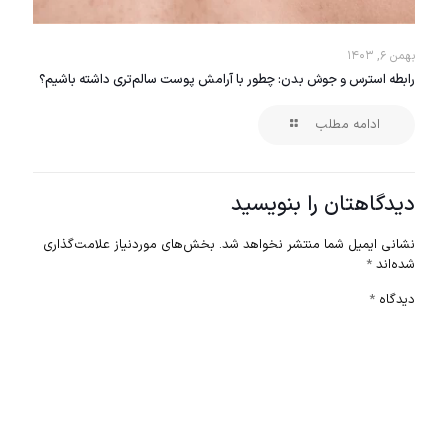
بهمن ۶, ۱۴۰۳
رابطه استرس و جوش بدن: چطور با آرامش پوست سالم‌تری داشته باشیم؟
ادامه مطلب
دیدگاهتان را بنویسید
نشانی ایمیل شما منتشر نخواهد شد.
بخش‌های موردنیاز علامت‌گذاری
شده‌اند
*
دیدگاه
*