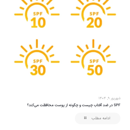
شهریور ۹, ۱۴۰۴
SPF در ضد آفتاب چیست و چگونه از پوست محافظت می‌کند؟
ادامه مطلب