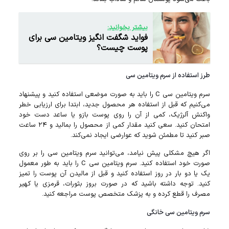
بیشتر بخوانید:
فواید شگفت‌ انگیز ویتامین سی برای
پوست چیست؟
طرز استفاده از سرم ویتامین سی
سرم ویتامین سی C را باید به صورت موضعی استفاده کنید و پیشنهاد
می‌کنیم که قبل از استفاده هر محصول جدید، ابتدا برای ارزیابی خطر
واکنش آلرژیک، کمی از آن را روی پوست بازو یا ساعد دست خود
امتحان کنید. سعی کنید مقدار کمی از محصول را بمالید و ۲۴ ساعت
صبر کنید تا مطمئن شوید که عوارضی ایجاد نمی‌کند.
اگر هیچ مشکلی پیش نیامد، می‌توانید سرم ویتامین سی را بر روی
صورت خود استفاده کنید. سرم ویتامین سی C را باید به طور معمول
یک یا دو بار در روز استفاده کنید و قبل از مالیدن آن پوست را تمیز
کنید. توجه داشته باشید که در صورت بروز بثورات، قرمزی یا کهیر
مصرف را قطع کرده و به پزشک متخصص پوست مراجعه کنید.
سرم ویتامین سی خانگی