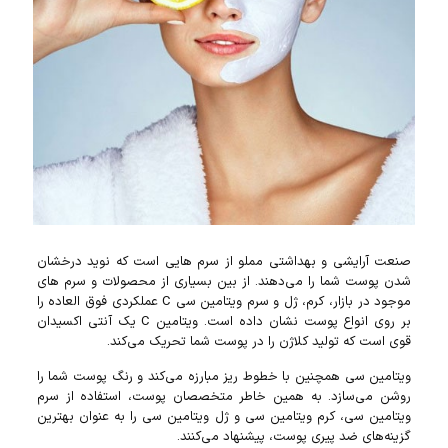
صنعت آرایشی و بهداشتی مملو از سرم هایی است که نوید درخشان
شدن پوست شما را می‌دهند. از بین بسیاری از محصولات و سرم های
موجود در بازار، کرم، ژل و سرم ویتامین سی C عملکردی فوق العاده را
بر روی انواع پوست نشان داده است. ویتامین C یک آنتی اکسیدان
قوی است که تولید کلاژن را در پوست شما تحریک می‌کند.
ویتامین سی همچنین با خطوط ریز مبارزه می‌کند و رنگ پوست شما را
روشن می‌سازد. به همین خاطر متخصصان پوست، استفاده از سرم
ویتامین سی، کرم ویتامین سی و ژل ویتامین سی را به عنوان بهترین
گزینه‌های ضد پیری پوست، پیشنهاد می‌کنند.