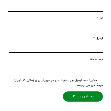
نام
*
ایمیل
*
وب‌ سایت
ذخیره نام، ایمیل و وبسایت من در مرورگر برای زمانی که دوباره
دیدگاهی می‌نویسم.