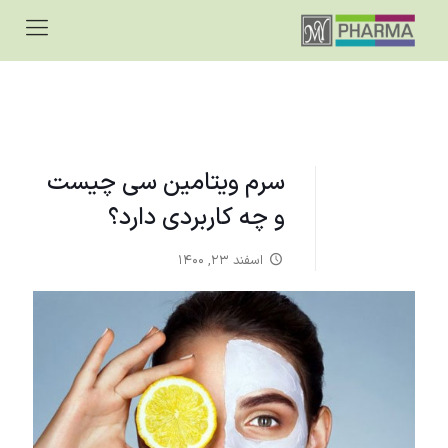
سرم ویتامین سی چیست
و چه کاربردی دارد؟
اسفند ۲۳, ۱۴۰۰