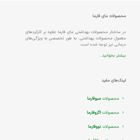
محصولات مای فارما
در ساختار محصولات بهداشتی مای فارما علاوه بر کارکردهای
معمول محصولات بهداشتی، به طور تخصصی به ویژگی‌های
درمانی نیز توجه شده است.
بیشتر بخوانید...
لینک‌های مفید
محصولات
سبوفارما
محصولات
اگزوفارما
محصولات
نووفارما