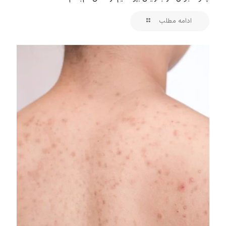
ادامه مطلب