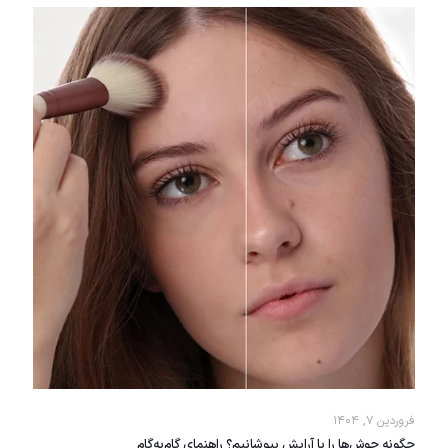
فروردین ۷, ۱۴۰۴
چگونه جوش‌ها را با آرایش بپوشانیم؟ راهنمای گام‌به‌گام