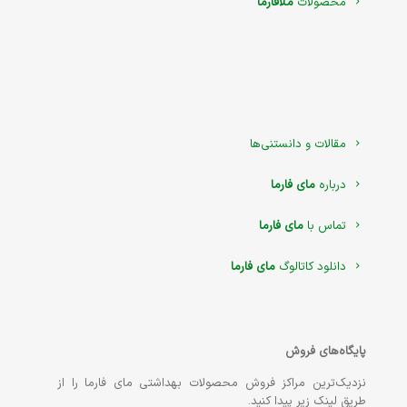
محصولات
ملافارما
مقالات و دانستنی‌ها
درباره
مای فارما
تماس با
مای فارما
دانلود کاتالوگ
مای فارما
پایگاه‌های فروش
نزدیک‌ترین مراکز فروش محصولات بهداشتی مای فارما را از
طریق لینک زیر پیدا کنید.