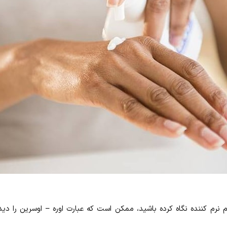
م نرم کننده نگاه کرده باشید، ممکن است که عبارت اوره – اوسرین را دی