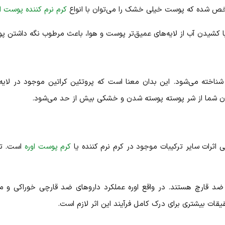
کرم نرم کننده پوست او
ا کشیدن آب از لایه‌های عمیق‌تر پوست و هوا، باعث مرطوب نگه داشتن پ
ر شناخته می‌شود. این بدان معنا است که پروتئین کراتین موجود در لای
دن شما از شر پوسته پوسته شدن و خشکی بیش از حد می‌شود.
اثرات سایر ترکیبات موجود در کرم نرم کننده یا
کرم پوست اوره
ای ضد قارچ هستند. در واقع اوره عملکرد دارو‌های ضد قارچی خوراکی و
یقات بیشتری برای درک کامل فرآیند این اثر لازم است.