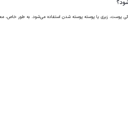
شود؟
 خشکی پوست، زبری یا پوسته پوسته شدن استفاده می‌شود. به طور خاص، مع