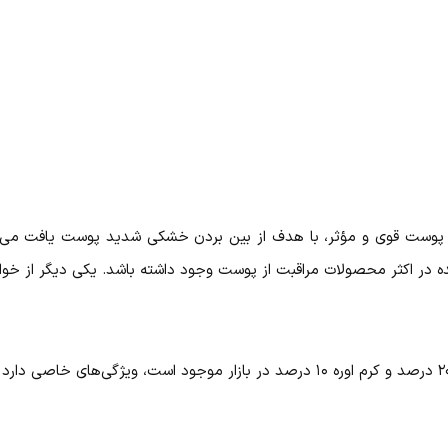
ز پوست قوی و مؤثر، با هدف از بین بردن خشکی شدید پوست یافت می‌شو
ه در اکثر محصولات مراقبت از پوست وجود داشته باشد. یکی دیگر از خوا