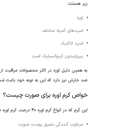
زیر هستند:
اوره
اسید‌های آمینه مختلف
اسید لاکتیک
پیرولیدون کربوکسیلیک اسید
به همین دلیل اوره در اکثر محصولات مراقبت ا
ضد خارش نیز دارد که این به نوبه خود باعث شد
خواص کرم اوره برای صورت چیست؟
این کرم که در انواع کرم اوره ۴۰ درصد، کرم اوره ۲۰ درصد و کرم اوره ۱۰ درصد در بازار موجود است، ویژگی‌های خاصی دارد که از جمله می‌توان به موارد زیر اشاره کرد:
مرطوب کنندگی عمیق پوست صورت