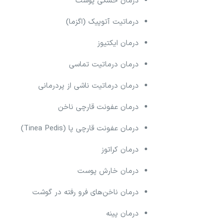
درمان خشکی پوست
درماتیت آتوپیک (اگزما)
درمان ایکتیوز
درمان درماتیت تماسی
درمان درماتیت ناشی از پردرمانی
درمان عفونت قارچی ناخن
درمان عفونت قارچی پا (Tinea Pedis)
درمان کراتوز
درمان خارش پوست
درمان ناخن‌های فرو رفته در گوشت
درمان پینه