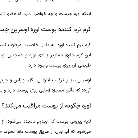
اینکه اوره چیست و چه خواصی دارد که عضو ثابت 
کرم نرم کننده پوست اوره اوسرین چ
کرم نرم کننده اوره، به دلیل خاصیت مرطوب کنندگ
این کرم حاوی مقادیر زیادی اوره و همچنین اوس
طبیعی آن روی پوست وجود دارد.
اوسرین نیز از ترکیب لانولین الکل، وازلین و چ
آورده که تأثیر معجزه آسایی روی پوست دارد و 
اوره چگونه از پوست مراقبت می‌کند؟
لایه بیرونی پوست که اپیدرم نامیده می‌شود، از 