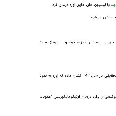
ره
یا لوسیون‌ های حاوی اوره درمان کرد.
وست‌تان می‌شود.
ه بیرونی پوست را تجزیه کرده و سلول‌های مرده
است. تحقیقی در سال ۲۰۱۳ نشان داده که اوره به نفوذ
 موضعی را برای درمان اونیکومایکوزیس (عفونت