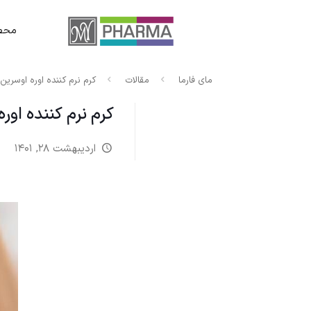
محصو
مای فارما
مقالات
کرم نرم‌ کننده اوره اوسری
کرم نرم‌ کننده او
اردیبهشت ۲۸, ۱۴۰۱