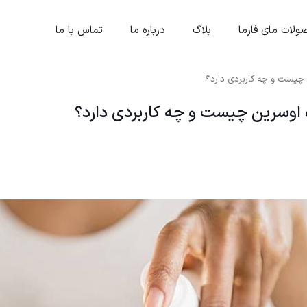
لات مای فارما
بلاگ
درباره ما
تماس با ما
ن چیست و چه کاربردی دارد؟
ره اوسرین چیست و چه کاربردی دارد؟