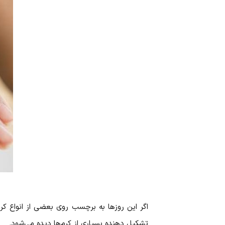
اگر این روز‌ها به برچسب روی بعضی از انواع کر
تشکیل دهنده بسیاری از کرم‌ها دیده می‌شود.