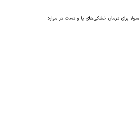
مولا برای درمان خشکی‌های پا و دست در موارد