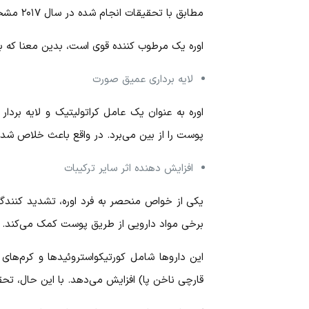
مطابق با تحقیقات انجام شده در سال ۲۰۱۷ مشخص شده که پوست خیلی خشک را می‌توان با انواع
اوره یک مرطوب‌ کننده قوی است، بدین معنا که ب
لایه‌ برداری عمیق صورت
اوره به عنوان یک عامل کراتولیتیک و لایه بردا
پوست را از بین می‌برد. در واقع باعث خلاص ش
افزایش دهنده اثر سایر ترکیبات
یکی از خواص منحصر به فرد اوره، تشدید کنندگی 
برخی مواد دارویی از طریق پوست کمک می‌کند.
این دارو‌ها شامل کورتیکواستروئید‌ها و کرم‌ه
قارچی ناخن پا) افزایش می‌دهد. با این حال، تحق