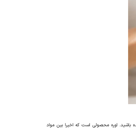
ده باشید. اوره محصولی است که اخیرا بین مواد