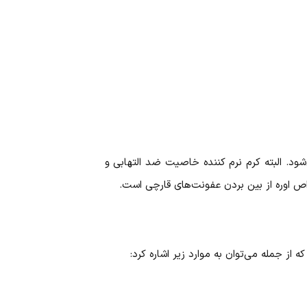
د. البته کرم نرم کننده خاصیت ضد التهابی و
ص اوره از بین بردن عفونت‌های قارچی است.