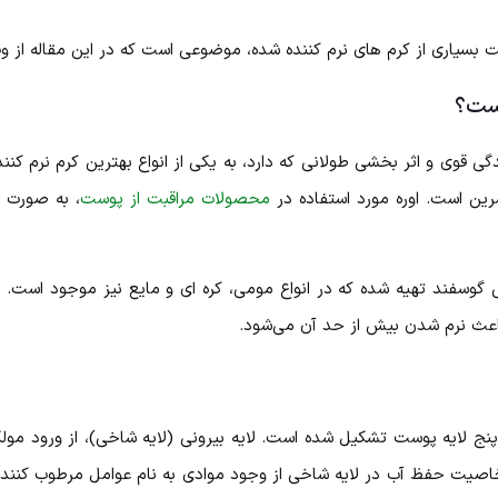
بسیاری از کرم‌ های نرم‌ کننده شده، موضوعی است که در این مقاله از 
یست؟
ی قوی و اثر بخشی طولانی که دارد، به یکی از انواع بهترین کرم نرم کنن
رین است. اوره مورد استفاده در
محصولات مراقبت از پوست
، به صورت م
ربی گوسفند تهیه شده که در انواع مومی، کره‌ ای و مایع نیز موجود اس
باعث نرم شدن بیش از حد آن می‌شود.
پنج لایه پوست تشکیل شده است. لایه بیرونی (لایه شاخی)، از ورود مولک