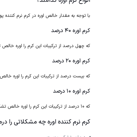
انواع کرم اوره کدامند؟
با توجه به مقدار خالص اوره در کرم نرم کننده 
کرم اوره ۴۰ درصد
که چهل درصد از ترکیبات این کرم را اوره خالص
کرم اوره ۲۰ درصد
که بیست درصد از ترکیبات این کرم را اوره خال
کرم اوره ۱۰ درصد
که ۱۰ درصد از ترکیبات این کرم را اوره خالص تشکیل می‌دهد. اطلاعات
کرم نرم کننده اوره چه مشکلاتی را در