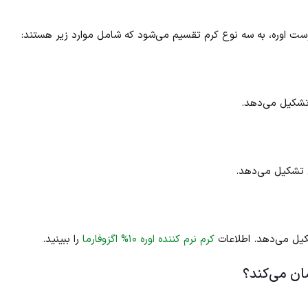
پوست اوره، به سه نوع کرم تقسیم می‌شود که شامل موارد زیر هستند:
 تشکیل می‌دهد.
ص تشکیل می‌دهد.
کرم نرم کننده اوره ۱۰% اگزوفارما
را ببینید.
مان می‌کند؟