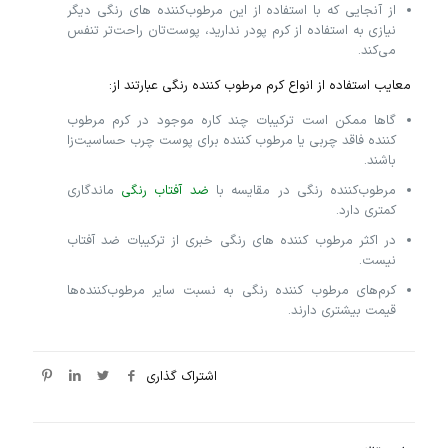
از آنجایی که با استفاده از این مرطوب‌کننده های رنگی دیگر
نیازی به استفاده از کرم پودر ندارید، پوست‌تان راحت‌تر تنفس
می‌کند.
معایب استفاده از انواع کرم مرطوب‌ کننده رنگی عبارتند از:
گا‌ها ممکن است ترکیبات چند کاره موجود در کرم مرطوب‌
کننده فاقد چربی یا مرطوب‌ کننده برای پوست چرب حساسیت‌زا
باشند.
مرطوب‌کننده رنگی در مقایسه با
ضد آفتاب رنگی
ماندگاری
کمتری دارد.
در اکثر مرطوب کننده های رنگی خبری از ترکیبات ضد آفتاب
نیست.
کرم‌های مرطوب‌ کننده رنگی به نسبت سایر مرطوب‌کننده‌ها
قیمت بیشتری دارند.
اشتراک گذاری