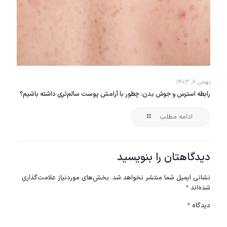
بهمن ۶, ۱۴۰۳
رابطه استرس و جوش بدن: چطور با آرامش پوست سالم‌تری داشته باشیم؟
ادامه مطلب
دیدگاهتان را بنویسید
نشانی ایمیل شما منتشر نخواهد شد.
بخش‌های موردنیاز علامت‌گذاری
شده‌اند
*
دیدگاه
*