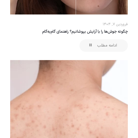
فروردین ۷, ۱۴۰۴
چگونه جوش‌ها را با آرایش بپوشانیم؟ راهنمای گام‌به‌گام
ادامه مطلب