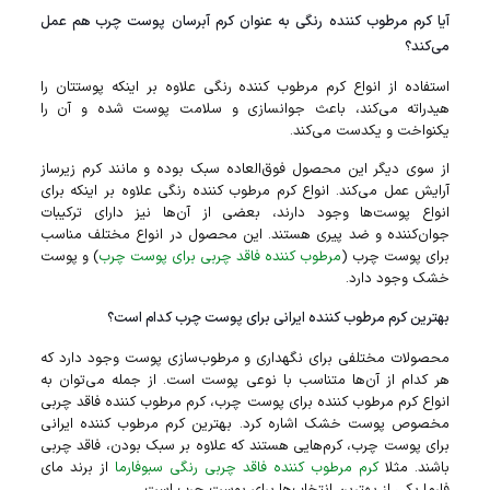
آیا کرم مرطوب‌ کننده رنگی به عنوان کرم آبرسان پوست چرب هم عمل
می‌کند؟
استفاده از انواع کرم مرطوب‌ کننده رنگی علاوه بر اینکه پوستتان را
هیدراته می‌کند، باعث جوانسازی و سلامت پوست شده و آن را
یکنواخت و یکدست می‌کند.
از سوی دیگر این محصول فوق‌العاده سبک بوده و مانند کرم زیرساز
آرایش عمل می‌کند. انواع کرم مرطوب‌ کننده رنگی علاوه بر اینکه برای
انواع پوست‌ها وجود دارند، بعضی از آن‌ها نیز دارای ترکیبات
جوان‌کننده و ضد پیری هستند. این محصول در انواع مختلف مناسب
برای پوست چرب (
مرطوب کننده فاقد چربی برای پوست چرب
) و پوست
خشک وجود دارد.
بهترین کرم مرطوب‌ کننده ایرانی برای پوست چرب کدام است؟
محصولات مختلفی برای نگهداری و مرطوب‌سازی پوست وجود دارد که
هر کدام از آن‌ها متناسب با نوعی پوست است. از جمله می‌توان به
انواع کرم مرطوب‌ کننده برای پوست چرب، کرم مرطوب‌ کننده فاقد چربی
مخصوص پوست خشک اشاره کرد. بهترین کرم مرطوب کننده ایرانی
برای پوست چرب، کرم‌هایی هستند که علاوه بر سبک بودن، فاقد چربی
باشند. مثلا
کرم مرطوب‌ کننده فاقد چربی رنگی سبوفارما
از برند مای