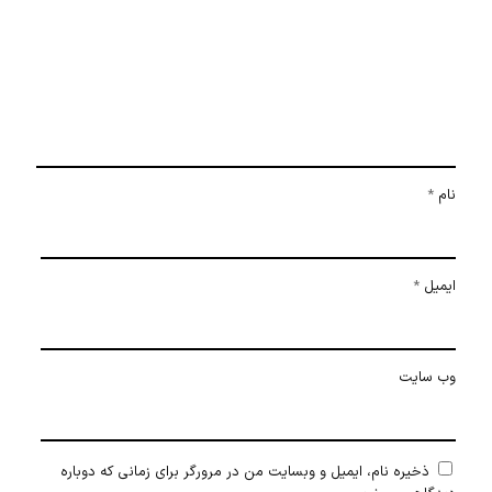
نام
*
ایمیل
*
وب‌ سایت
ذخیره نام، ایمیل و وبسایت من در مرورگر برای زمانی که دوباره