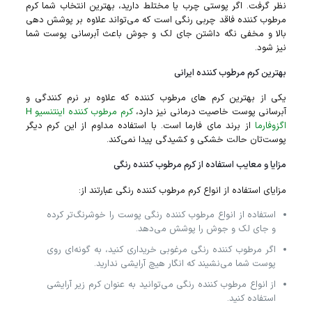
نظر گرفت. اگر پوستی چرب یا مختلط دارید، بهترین انتخاب شما کرم
مرطوب کننده فاقد چربی رنگی است که می‌تواند علاوه بر پوشش دهی
بالا و مخفی نگه داشتن جای لک و جوش باعث آبرسانی پوست شما
نیز شود.
بهترین کرم مرطوب‌ کننده ایرانی
یکی از بهترین کرم‌ های مرطوب‌ کننده که علاوه بر نرم کنندگی و
آبرسانی پوست خاصیت درمانی نیز دارد،
کرم مرطوب کننده اینتنسیو H
اگزوفارما
از برند مای فارما است. با استفاده مداوم از این کرم دیگر
پوست‌تان حالت خشکی و کشیدگی پیدا نمی‌کند.
مزایا و معایب استفاده از کرم مرطوب‌ کننده رنگی
مزایای استفاده از انواع کرم مرطوب‌ کننده رنگی عبارتند از:
استفاده از انواع مرطوب‌ کننده رنگی پوست را خوشرنگ‌تر کرده
و جای لک و جوش را پوشش می‌دهد.
اگر مرطوب‌ کننده رنگی مرغوبی خریداری کنید، به گونه‌ای روی
پوست شما می‌نشیند که انگار هیچ آرایشی ندارید.
از انواع مرطوب‌ کننده رنگی می‌توانید به عنوان کرم زیر آرایشی
استفاده کنید.