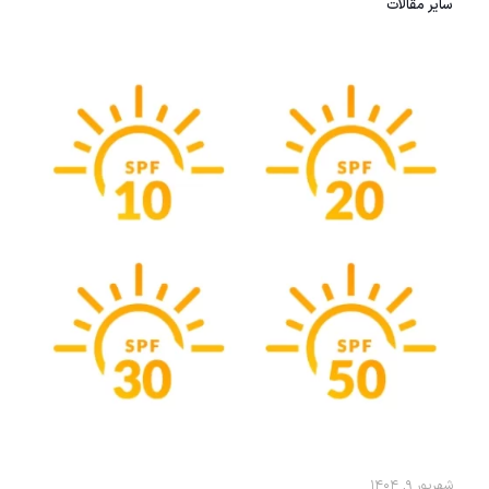
سایر مقالات
شهریور ۹, ۱۴۰۴