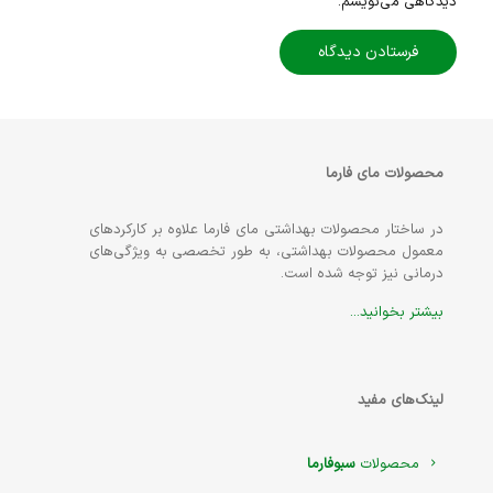
دیدگاهی می‌نویسم.
محصولات مای فارما
در ساختار محصولات بهداشتی مای فارما علاوه بر کارکردهای
معمول محصولات بهداشتی، به طور تخصصی به ویژگی‌های
درمانی نیز توجه شده است.
بیشتر بخوانید...
لینک‌های مفید
محصولات
سبوفارما