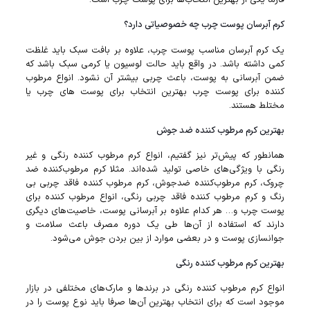
فارما یکی از بهترین انتخاب‌ها برای پوست چرب است.
کرم آبرسان پوست چرب چه خصوصیاتی دارد؟
یک کرم آبرسان مناسب پوست چرب، علاوه بر بافت سبک باید غلظت
کمی داشته باشد. در واقع باید حالت لوسیون یا کرمی سبک باشد که
ضمن آبرسانی به پوست، باعث چربی بیشتر آن نشود. انواع مرطوب
کننده برای پوست چرب بهترین انتخاب برای پوست‌ های چرب یا
مختلط هستند.
بهترین کرم مرطوب‌ کننده ضد جوش
همانطور که پیش‌تر نیز گفتیم، انواع کرم مرطوب کننده رنگی و غیر
رنگی با ویژگی‌های خاصی تولید شده‌اند. مثلا کرم مرطوب‌کننده ضد
چروک، کرم مرطوب‌کننده ضدجوش، کرم‌ مرطوب‌ کننده فاقد چربی بی‌
رنگ و کرم مرطوب‌ کننده فاقد چربی رنگی، انواع مرطوب کننده برای
پوست چرب و… هر کدام علاوه بر آبرسانی پوست، خاصیت‌های دیگری
دارند که استفاده از آن‌ها طی یک دوره مصرف باعث سلامت و
جوانسازی پوست و در بعضی موارد از بین بردن جوش می‌شود.
بهترین کرم مرطوب‌ کننده رنگی
انواع کرم مرطوب کننده رنگی در برند‌ها و مارک‌های مختلفی در بازار
موجود است که برای انتخاب بهترین آن‌ها صرفا باید نوع پوست را در