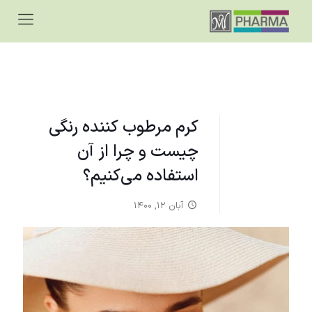
کرم مرطوب‌ کننده رنگی
چیست و چرا از آن
استفاده می‌کنیم؟
آبان ۱۲, ۱۴۰۰