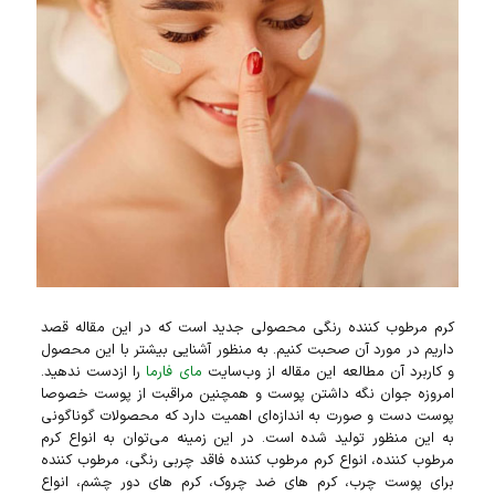
کرم مرطوب کننده رنگی محصولی جدید است که در این مقاله قصد
داریم در مورد آن صحبت کنیم. به منظور آشنایی بیشتر با این محصول
و کاربرد آن مطالعه این مقاله از وب‌سایت
مای فارما
را ازدست ندهید.
امروزه جوان نگه داشتن پوست و همچنین مراقبت از پوست خصوصا
پوست دست و صورت به اندازه‌ای اهمیت دارد که محصولات گوناگونی
به این منظور تولید شده است. در این زمینه می‌توان به انواع کرم‌
مرطوب‌ کننده، انواع کرم مرطوب‌ کننده فاقد چربی رنگی، مرطوب کننده
برای پوست چرب، کرم‌ های ضد چروک، کرم‌ های دور چشم، انواع