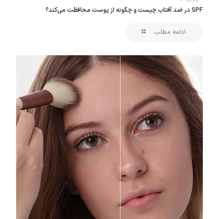
SPF در ضد آفتاب چیست و چگونه از پوست محافظت می‌کند؟
ادامه مطلب