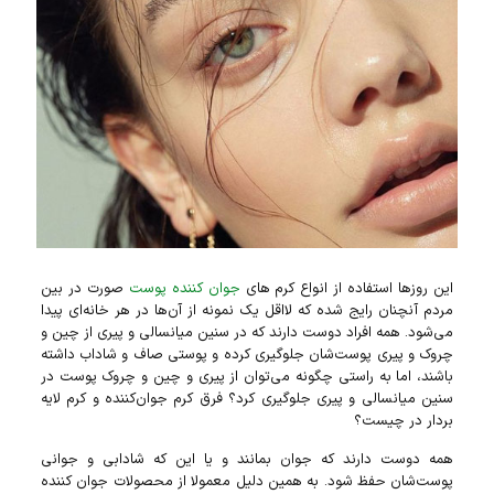
این روز‌ها استفاده از انواع کرم‌ های
جوان کننده پوست
صورت در بین
مردم آنچنان رایج شده که لااقل یک نمونه از آن‌ها در هر خانه‌ای پیدا
می‌شود. همه افراد دوست دارند که در سنین میانسالی و پیری از چین و
چروک و پیری پوست‌شان جلوگیری کرده و پوستی صاف و شاداب داشته
باشند، اما به راستی چگونه می‌توان از پیری و چین و چروک پوست در
سنین میانسالی و پیری جلوگیری کرد؟ فرق کرم جوان‌کننده و کرم لایه
بردار در چیست؟
همه دوست دارند که جوان بمانند و یا این که شادابی و جوانی
پوست‌شان حفظ شود. به همین دلیل معمولا از محصولات جوان کننده