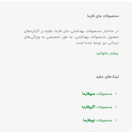
محصولات مای فارما
در ساختار محصولات بهداشتی مای فارما علاوه بر کارکردهای
معمول محصولات بهداشتی، به طور تخصصی به ویژگی‌های
درمانی نیز توجه شده است.
بیشتر بخوانید...
لینک‌های مفید
محصولات
سبوفارما
محصولات
اگزوفارما
محصولات
نووفارما