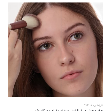
فروردین ۷, ۱۴۰۴