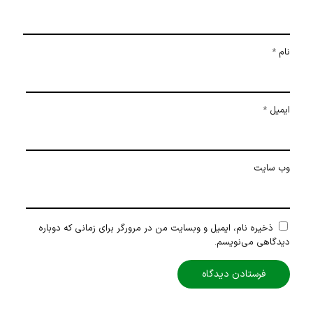
نام
*
ایمیل
*
وب‌ سایت
ذخیره نام، ایمیل و وبسایت من در مرورگر برای زمانی که دوباره
دیدگاهی می‌نویسم.