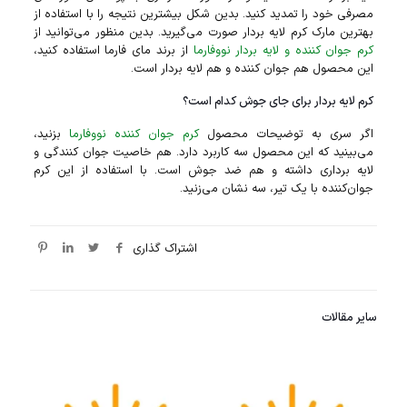
مصرفی خود را تمدید کنید. بدین شکل بیشترین نتیجه را با استفاده از
بهترین مارک کرم لایه بردار صورت می‌گیرید. بدین منظور می‌توانید از
کرم جوان‌ کننده و لایه بردار نووفارما
از برند مای فارما استفاده کنید،
این محصول هم جوان‌ کننده و هم لایه بردار است.
کرم لایه بردار برای جای جوش کدام است؟
اگر سری به توضیحات محصول
کرم جوان کننده نووفارما
بزنید،
می‌بینید که این محصول سه کاربرد دارد. هم خاصیت جوان کنندگی و
لایه‌ برداری داشته و هم ضد جوش است. با استفاده از این کرم
جوان‌کننده با یک تیر، سه نشان می‌زنید.
اشتراک گذاری
سایر مقالات