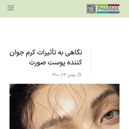
نگاهی به تأثیرات کرم جوان‌
کننده پوست صورت
بهمن ۲۴, ۱۴۰۰