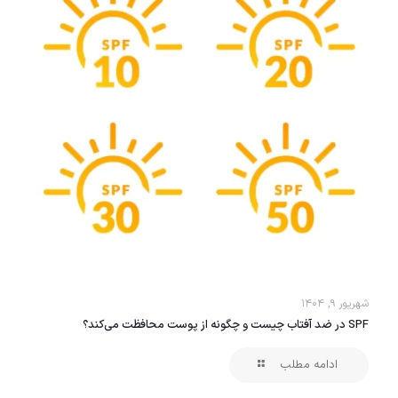
شهریور ۹, ۱۴۰۴
SPF در ضد آفتاب چیست و چگونه از پوست محافظت می‌کند؟
ادامه مطلب