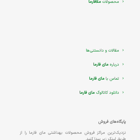
محصولات
ملافارما
مقالات و دانستنی‌ها
درباره
مای فارما
تماس با
مای فارما
دانلود کاتالوگ
مای فارما
پایگاه‌های فروش
نزدیک‌ترین مراکز فروش محصولات بهداشتی مای فارما را از
طریق لینک زیر پیدا کنید.