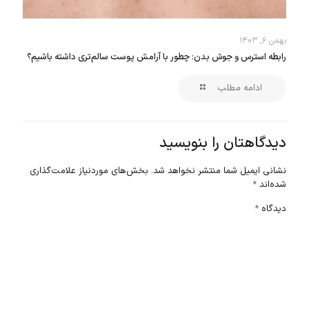
بهمن ۶, ۱۴۰۳
رابطه استرس و جوش بدن: چطور با آرامش پوست سالم‌تری داشته باشیم؟
ادامه مطلب
دیدگاهتان را بنویسید
نشانی ایمیل شما منتشر نخواهد شد.
بخش‌های موردنیاز علامت‌گذاری
شده‌اند
*
دیدگاه
*