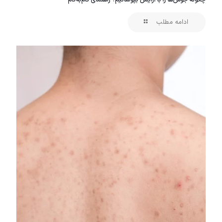
چگونه جوش‌ها را با آرایش بپوشانیم؟ راهنمای گام‌به‌گام
ادامه مطلب