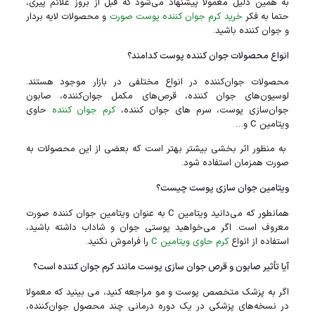
به همین دلیل معمولا پیشنهاد می‌شود که قبل از بروز علائم پیری،
حتما به فکر
خرید کرم جوان کننده پوست صورت
و محصولات لایه بردار
و جوان کننده باشید.
انواع محصولات جوان کننده پوست کدامند؟
محصولات جوان‌کننده در انواع مختلفی در بازار موجود هستند.
لوسیون‌های جوان کننده، قرص‌های مکمل جوان‌‌کننده، صابون
جوان‌سازی پوست، سرم‌ های جوان کننده،
کرم جوان کننده
حاوی
ویتامین C و…
به منظور اثر بخشی بیشتر بهتر است که بعضی از این محصولات به
صورت همزمان استفاده شود.
ویتامین جوان‌ سازی پوست چیست؟
همانطور که می‌دانید ویتامین C به عنوان ویتامین جوان کننده صورت
معروف است. اگر می‌خواهید پوستی جوان و شاداب داشته باشید،
استفاده از انواع
کرم‌ حاوی ویتامین C
را فراموش نکنید.
آیا تأثیر صابون و قرص جوان‌ سازی پوست مانند کرم جوان کننده است؟
اگر به پزشک متخصص پوست و مو مراجعه کنید، می‌ بینید که معمولا
در نسخه‌های پزشکی در یک دوره درمانی چند محصول جوان‌کننده،