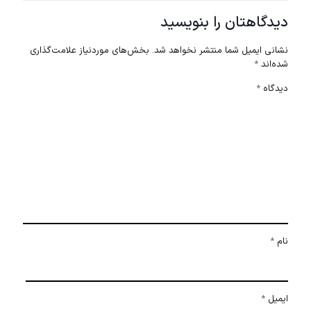
دیدگاهتان را بنویسید
نشانی ایمیل شما منتشر نخواهد شد.
بخش‌های موردنیاز علامت‌گذاری
شده‌اند
*
دیدگاه
*
نام
*
ایمیل
*