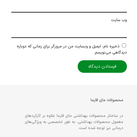
وب‌ سایت
ذخیره نام، ایمیل و وبسایت من در مرورگر برای زمانی که دوباره
دیدگاهی می‌نویسم.
محصولات مای فارما
در ساختار محصولات بهداشتی مای فارما علاوه بر کارکردهای
معمول محصولات بهداشتی، به طور تخصصی به ویژگی‌های
درمانی نیز توجه شده است.