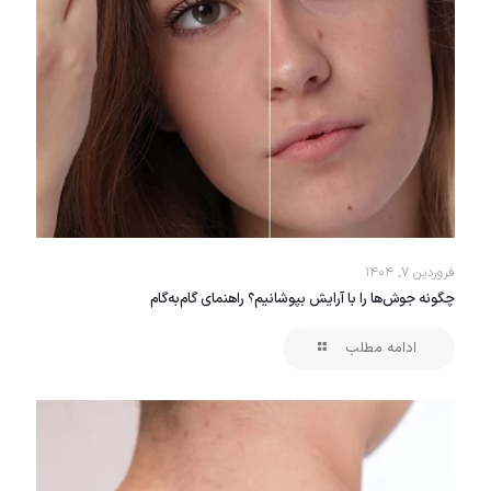
فروردین ۷, ۱۴۰۴
چگونه جوش‌ها را با آرایش بپوشانیم؟ راهنمای گام‌به‌گام
ادامه مطلب