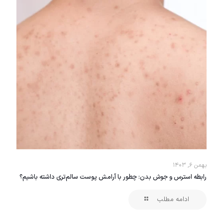
بهمن ۶, ۱۴۰۳
رابطه استرس و جوش بدن: چطور با آرامش پوست سالم‌تری داشته باشیم؟
ادامه مطلب