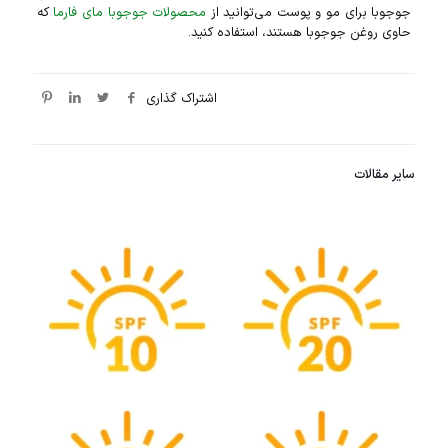
جوجوبا برای مو و پوست می‌توانید از
محصولات جوجوبا مای فارما
که
حاوی روغن جوجوبا هستند، استفاده کنید.
اشتراک گذاری
سایر مقالات