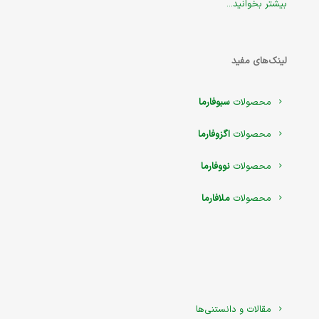
بیشتر بخوانید...
لینک‌های مفید
محصولات
سبوفارما
محصولات
اگزوفارما
محصولات
نووفارما
محصولات
ملافارما
مقالات و دانستنی‌ها