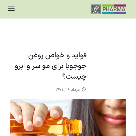
فواید و خواص روغن
جوجوبا برای مو سر و ابرو
چیست؟
مرداد ۲۶, ۱۴۰۱