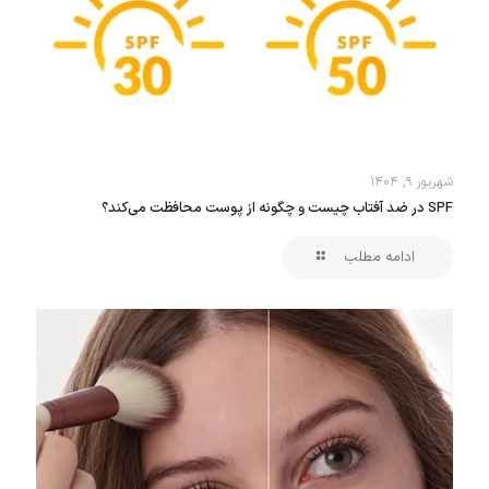
شهریور ۹, ۱۴۰۴
SPF در ضد آفتاب چیست و چگونه از پوست محافظت می‌کند؟
ادامه مطلب