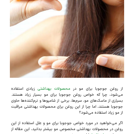
از روغن جوجوبا برای مو در
محصولات بهداشتی
زیادی استفاده
می‌شود، چرا که خواص روغن جوجوبا برای مو بسیار زیاد هستند.
بسیاری از ماسک‌های مو، سرم‌ها، برخی از شامپو‌ها و نرم‌کننده‌ها حاوی
جوجوبا هستند، اما چرا از این روغن برای محصولات بهداشتی مراقبت
از مو زیاد استفاده می‌شود؟
اگر می‌خواهید در مورد خواص جوجوبا برای مو و علل استفاده از این
روغن در محصولات بهداشتی مخصوص مو بیشتر بدانید، این مقاله از