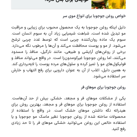
خواص روغن جوجوبا برای انواع موی سر
دلیل اینکه روغن جوجوبا به یک محصول محبوب برای زیبایی و مراقبت
مو تبدیل شده است، شباهت شیمیایی زیاد آن به سبوم انسان است.
سبوم یک ماده روان‌کننده چربی است که توسط غدد چربی ترشح
می‌شود. از مو و پوست محافظت می‌کند و آن‌ها را مرطوب نگه می‌دارد.
برخی از روغن‌های آرایشی و طبیعی، مانند نارگیل، منافذ را مسدود
می‌کنند، اما روغن جوجوبا غیرکومدون‌زا است. در واقع می‌تواند منافذ و
فولیکول‌های مو را تمیز کرده و سلول‌های مرده پوست را لایه‌برداری کند.
به همین دلیل، اغلب از آن به عنوان دارویی برای رفع التهاب و خارش
سر استفاده می‌شود.
روغن جوجوبا برای مو‌های فر
یکی از مشکلات مو‌های فر و مجعد، خشکی بیش از حد آن‌هاست.
استفاده از روغن جوجوبا برای مو‌های فر و مجعد، بهترین روش برای
هیدراته نگه داشتن مو‌های خشک است. در واقع با استفاده از
محصولات ساخته شده از روغن جوجوبا نظیر ماسک مو جوجوبا و یا
استفاده خالص این روغن می‌توانید خشکی موهای‌ فر را تا حد زیادی
رفع کنید.