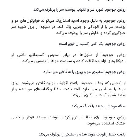
روغن جوجوبا شوره سر و التهاب پوست سر را برطرف می‌کند
روغن جوجوبا به دلیل وجود اسید استئاریک می‌تواند فولیکول‌های مو و
پوست سر را از آلودگی و چربی پاک کند. در نتیجه از بروز شوره سر
جلوگیری کرده و خارش سر را برطرف می‌کند.
روغن جوجوبا یک آنتی اکسیدان قوی است
روغن جوجوبا از سلول‌ها در برابر استرس اکسیداتیو ناشی از
رادیکال‌های آزاد محافظت کرده و سلامت مو‌ها را تضمین می‌کند.
روغن جوجوبا سفیدی مو‌ و پیری را به تاخیر می‌اندازد
از آنجایی که روغن جوجوبا باعث افزایش تولید کلاژن می‌شود، پیری
مو‌ها را به تاخیر می‌اندازد. البته باعث حفظ رنگدانه‌های مو شده و از
سفید شدن آن‌ها جلوگیری می‌کند.
ساقه مو‌های مجعد را صاف می‌کند
روغن جوجوبا برای صاف و نرم کردن مو‌های مجعد فردار و خیلی
خشک استفاده می‌شود.
باعث حفظ رطوبت مو‌ها شده و خشکی را برطرف می‌کند