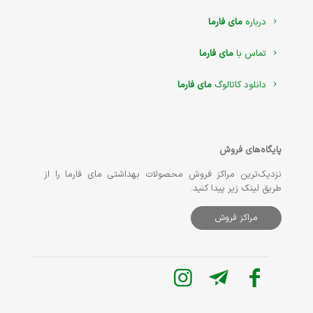
درباره
مای فارما
تماس با
مای فارما
دانلود کاتالوگ
مای فارما
پایگاه‌های فروش
نزدیک‌ترین مراکز فروش محصولات بهداشتی مای فارما را از
طریق لینک زیر پیدا کنید.
مراکز فروش