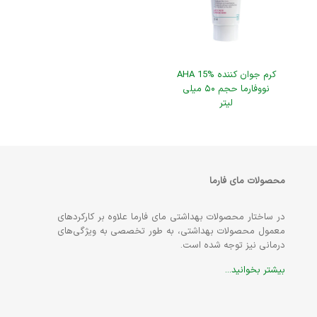
کرم جوان کننده AHA 15%
نووفارما حجم ۵۰ میلی
لیتر
محصولات مای فارما
در ساختار محصولات بهداشتی مای فارما علاوه بر کارکردهای
معمول محصولات بهداشتی، به طور تخصصی به ویژگی‌های
درمانی نیز توجه شده است.
بیشتر بخوانید...