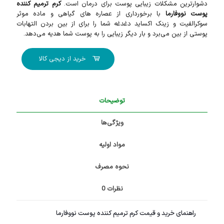
دشوارترین مشکلات زیبایی پوست برای درمان است.
کرم ترمیم کننده
پوست نووفارما
با برخورداری از عصاره‌ های گیاهی و ماده موثر
سوکرالفیت و زینک اکساید دغدغه شما را برای از بین بردن التهابات
پوستی از بین می‌برد و بار دیگر زیبایی را به پوست شما هدیه می‌دهد.
خرید از دیجی کالا
توضیحات
ویژگی‌ها
مواد اولیه
نحوه مصرف
نظرات
0
راهنمای خرید و قیمت کرم ترمیم کننده پوست نووفارما