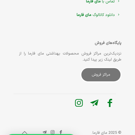
تماس با
مای فارما
دانلود کاتالوگ
مای فارما
پایگاه‌های فروش
نزدیک‌ترین مراکز فروش محصولات بهداشتی مای فارما را از
طریق لینک زیر پیدا کنید.
مراکز فروش
© 2025 مای فارما.