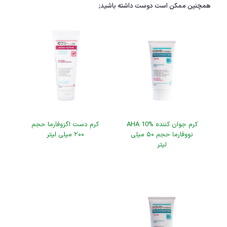
همچنین ممکن است دوست داشته باشید;
کرم جوان کننده AHA 10%
کرم دست اگزوفارما حجم
نووفارما حجم ۵۰ میلی
۲۰۰ میلی لیتر
لیتر