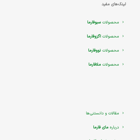
لینک‌های مفید
محصولات
سبوفارما
محصولات
اگزوفارما
محصولات
نووفارما
محصولات
ملافارما
مقالات و دانستنی‌ها
درباره
مای فارما