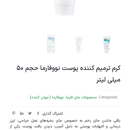
کرم ترمیم کننده پوست نووفارما حجم ۵۰
میلی لیتر
Categories:
محصولات مای فارما
,
نووفارما (جوان کننده)
اشتراک گذاری
باقی ماندن جای زخم به خصوص جای بخیه‌های عمل جراحی، لیزر
درمانی و التهابات پوستی به دلیل آسیب دیدن بافت پوست یکی از