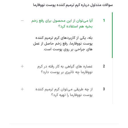
سوالات متداول درباره کرم ترمیم کننده پوست نووفارما
1
آیا می‌توان از این محصول برای رفع زخم
بخیه هم استفاده کرد؟
بله، یکی از کاربردهای کرم ترمیم کننده
پوست نووفارما، رفع زخم حاصل از عمل‌
های جراحی بر روی پوست است.
2
عصاره‌ های گیاهی به کار رفته در کرم
نووفارما چه تاثیری بر پوست دارد؟
3
از چه طریقی می‌توان کرم ترمیم کننده
پوست نووفارما را تهیه کرد؟