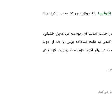
زوفارما
با فرمولاسیون تخصصی علاوه بر از
در حالت شدید آن، پوست فرد دچار خشکی،
 گاهی به علت استفاده بیش از حد از مواد
در برابر اگزما لازم است رطوبت لازم برای
د.
می‌کند.