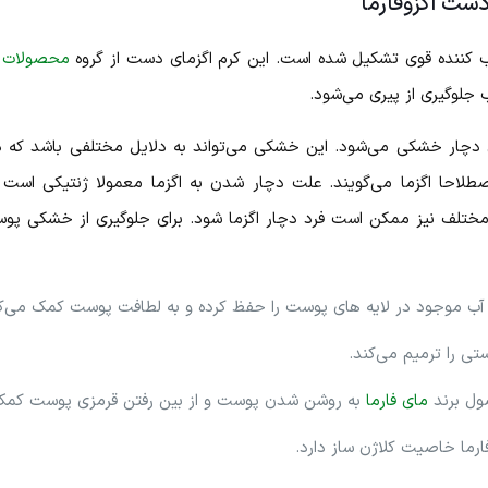
دست اگزوفارما
وب کننده قوی تشکیل شده است. این کرم اگزمای دست از گروه
محصولات اگ
جلوگیری از پیری می‌شود.
دچار خشکی می‌شود. این خشکی می‌تواند به دلایل مختلفی باشد که 
 اصطلاحا اگزما می‌گویند. علت دچار شدن به اگزما معمولا ژنتیکی است
تلف نیز ممکن است فرد دچار اگزما شود. برای جلوگیری از خشکی پوست 
آب موجود در لایه های پوست را حفظ کرده و به لطافت پوست کمک می‌کن
صول برند
مای فارما
به روشن شدن پوست و از بین رفتن قرمزی پوست کمک 
رما خاصیت کلاژن ساز دارد.