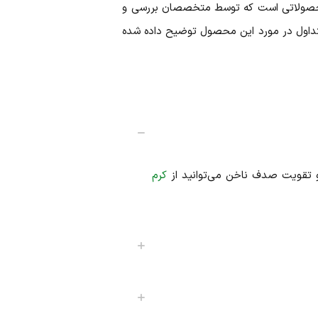
به محصولاتی است که توسط متخصصان بررسی و
متداول در مورد این محصول توضیح داده شده
تقویت صدف ناخن می‌توانید از
کرم