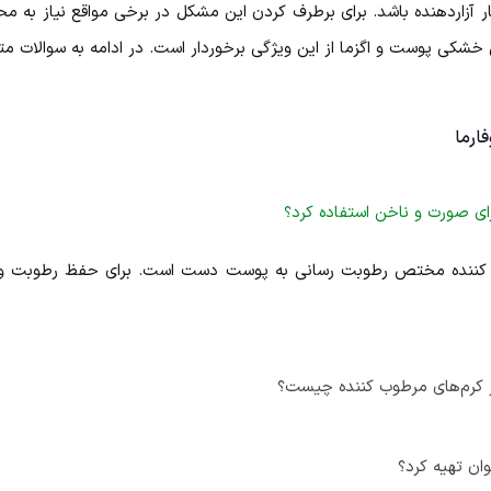
یار آزاردهنده باشد. برای برطرف کردن این مشکل در برخی مواقع نیاز 
خشکی پوست و اگزما از این ویژگی برخوردار است. در ادامه به سوالات 
ارما
رای صورت و ناخن استفاده کرد؟
ب کننده مختص رطوبت رسانی به پوست دست است. برای حفظ رطوبت و 
ر کرم‌های مرطوب کننده چیست؟
ان تهیه کرد؟