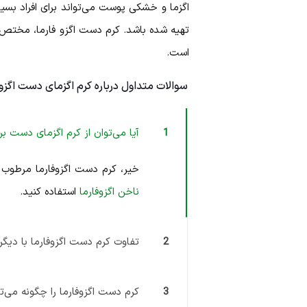
اگزما و خشکی پوست می‌تواند برای افراد بس
تهیه شده باشد. کرم دست اگزو فارما، مختص 
است.
سوالات متداول درباره کرم اگزمای دست اگزوف
1
آیا می‌توان از کرم اگزمای دست ب
خیر، کرم دست اگزوفارما مرطو
ناخن اگزوفارما
استفاده کنید.
2
تفاوت کرم دست اگزوفارما با دیگ
3
کرم دست اگزوفارما را چگونه می‌تو