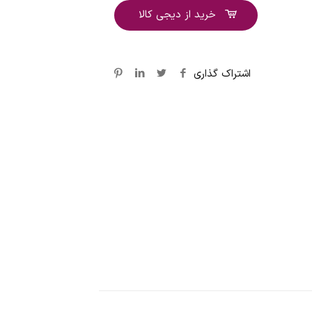
خرید از دیجی کالا
اشتراک گذاری