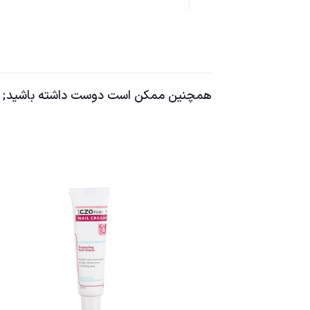
همچنین ممکن است دوست داشته باشید;