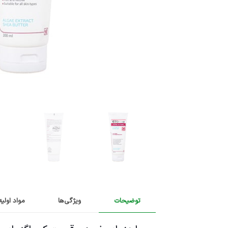
توضیحات
ویژگی‌ها
مواد اولیه