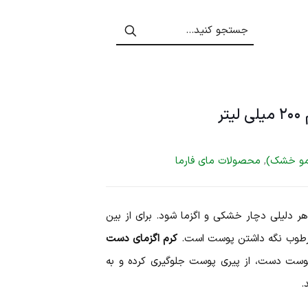
ر
 مو خشک)
,
محصولات مای فارما
دلیلی دچار خشکی و اگزما شود. برای از بین
و مرطوب نگه داشتن پوست است.
کرم اگزمای دست
پوست دست، از پیری پوست جلوگیری کرده و به
.