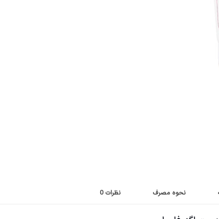
نحوه مصرف
نظرات
0