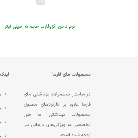
کرم ناخن اگزوفارما حجم ۱۵ میلی لیتر
محصولات مای فارما
لینک‌
در ساختار محصولات بهداشتی مای
م
فارما علاوه بر کارکردهای معمول
م
محصولات بهداشتی، به طور
م
تخصصی به ویژگی‌های درمانی نیز
توجه شده است.
م