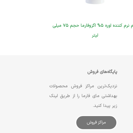
کرم نرم کننده اوره ۵% اگزوفارما حجم ۷۵ میلی
لیتر
پایگاه‌های فروش
نزدیک‌ترین مراکز فروش محصولات
بهداشتی مای فارما را از طریق لینک
زیر پیدا کنید.
مراکز فروش