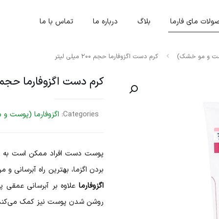
لات مای فارما
بلاگ
درباره ما
تماس با ما
وست و مو خشک)
کرم دست اگزوفارما حجم ۲۰۰ میلی لیتر
کرم دست اگزوفارما حجم ۲۰۰ میلی لیت
Categories:
اگزوفارما (پوست و
پوست دست افراد ممکن است به هر 
بردن اگزما، بهترین راه آبرسانی 
اگزوفارما
علاوه بر آبرسانی عمقی 
روشن شدن پوست نیز کمک می‌کند