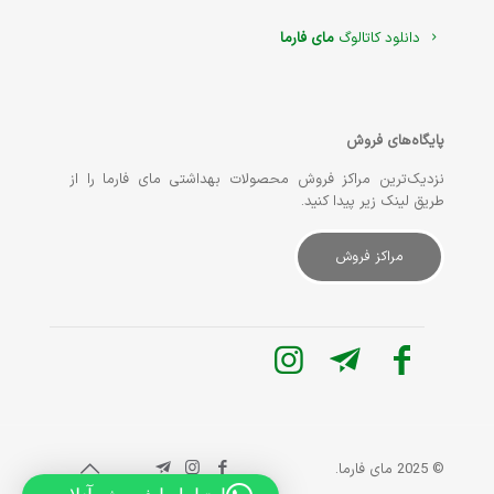
دانلود کاتالوگ
مای فارما
پایگاه‌های فروش
نزدیک‌ترین مراکز فروش محصولات بهداشتی مای فارما را از
طریق لینک زیر پیدا کنید.
مراکز فروش
© 2025 مای فارما.