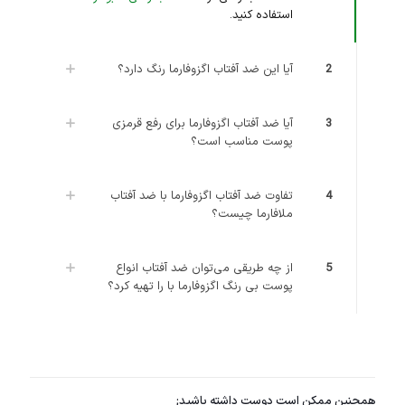
استفاده کنید.
2
آیا این ضد آفتاب اگزوفارما رنگ دارد؟
3
آیا ضد آفتاب اگزوفارما برای رفع قرمزی
پوست مناسب است؟
4
تفاوت ضد آفتاب اگزوفارما با ضد آفتاب
ملافارما چیست؟
5
از چه طریقی می‌توان ضد آفتاب انواع
پوست بی رنگ اگزوفارما با را تهیه کرد؟
همچنین ممکن است دوست داشته باشید;