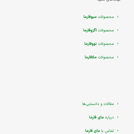
محصولات
سبوفارما
محصولات
اگزوفارما
محصولات
نووفارما
محصولات
ملافارما
مقالات و دانستنی‌ها
درباره
مای فارما
تماس با
مای فارما