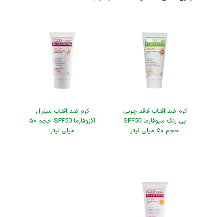
کرم ضد آفتاب فاقد چربی
کرم ضد آفتاب مینرال
بی رنگ سبوفارما SPF50
اگزوفارما SPF50 حجم ۵۰
حجم ۵۰ میلی لیتر
میلی لیتر