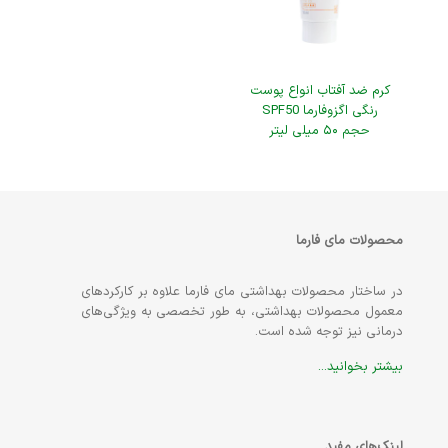
کرم ضد آفتاب انواع پوست
رنگی اگزوفارما SPF50
حجم ۵۰ میلی لیتر
محصولات مای فارما
در ساختار محصولات بهداشتی مای فارما علاوه بر کارکردهای
معمول محصولات بهداشتی، به طور تخصصی به ویژگی‌های
درمانی نیز توجه شده است.
بیشتر بخوانید...
لینک‌های مفید