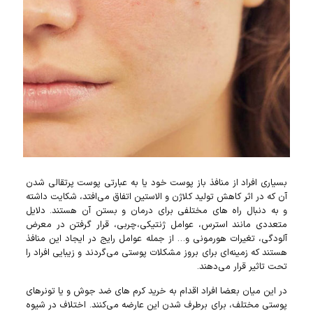
بسیاری افراد از منافذ باز پوست خود یا به عبارتی پوست پرتقالی شدن
آن که در اثر کاهش تولید کلاژن و الاستین اتفاق می‌افتد، شکایت داشته
و به دنبال راه‌ های مختلفی برای درمان و بستن آن هستند. دلایل
متعددی مانند استرس، عوامل ژنتیکی،چربی، قرار گرفتن در معرض
آلودگی، تغیرات هورمونی و… از جمله عوامل رایج در ایجاد این منافذ
هستند که زمینه‌ای برای بروز مشکلات پوستی می‌گردند و زیبایی افراد را
تحت تاثیر قرار می‌دهند.
در این میان بعضا افراد اقدام به خرید کرم‌ های ضد جوش و یا تونرهای
پوستی مختلف، برای برطرف شدن این عارضه می‌کنند. اختلاف در شیوه‌