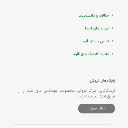
مقالات و دانستنی‌ها
درباره
مای فارما
تماس با
مای فارما
دانلود کاتالوگ
مای فارما
پایگاه‌های فروش
نزدیک‌ترین مراکز فروش محصولات بهداشتی مای فارما را از
طریق لینک زیر پیدا کنید.
مراکز فروش