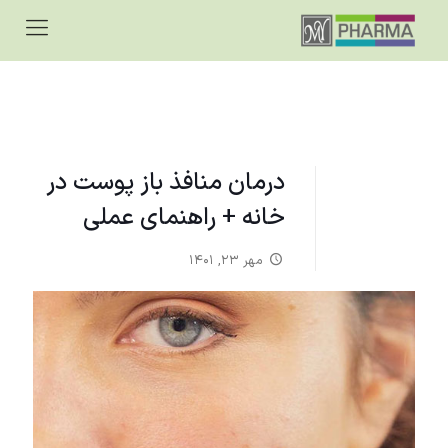
درمان منافذ باز پوست در
خانه + راهنمای عملی
مهر ۲۳, ۱۴۰۱