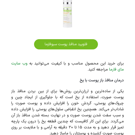
فلویید منافذ پوست سبوفارما
برای خرید این محصول مناسب و با کیفیت می‌توانید به
وب سایت
مای فارما
مراجعه کنید.
درمان منافذ باز پوست با یخ
یکی از ساده‌ترین و ارزان‌ترین روش‌ها برای از بین بردن منافذ باز
پوست صورت، استفاده از یخ است که با جلوگیری از ایجاد چین و
چروک‌های پوستی، گردش خون را افزایش داده و پوست صورت را
شاداب‌تر می‌کند. همچنین یخ انقباض سلول‌های پوستی را افزایش داده
و سبب سفت شدن پوست صورت و در نهایت بسته شدن منافذ باز آن
می‌گردد. برای این کار کافیست که چندین قطعه یخ را درون یک پارچه
تمیز قرار دهید و به مدت ۱۵ تا ۲۰ دقیقه به آرامی و با ملایمت بر روی
پوست صورت کشیده و پوستتان را ماساژ دهید.