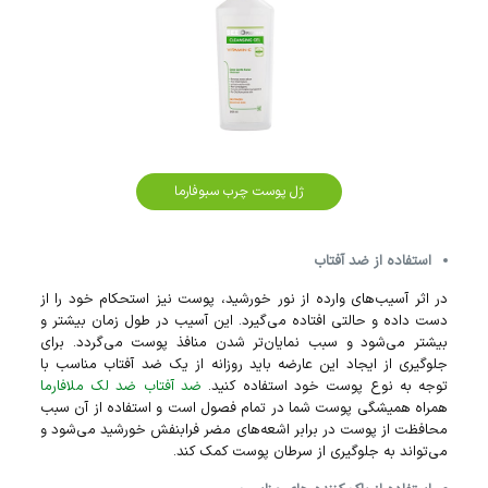
ژل پوست چرب سبوفارما
استفاده از ضد آفتاب
در اثر آسیب‌های وارده از نور خورشید، پوست نیز استحکام خود را از
دست داده و حالتی افتاده می‌گیرد. این آسیب در طول زمان بیشتر و
بیشتر می‌شود و سبب نمایان‌تر شدن منافذ پوست می‌گردد. برای
جلوگیری از ایجاد این عارضه باید روزانه از یک ضد آفتاب مناسب با
توجه به نوع پوست خود استفاده کنید.
ضد آفتاب ضد لک ملافارما
همراه همیشگی پوست شما در تمام فصول است و استفاده از آن سبب
محافظت از پوست در برابر اشعه‌های مضر فرابنفش خورشید می‌شود و
می‌تواند به جلوگیری از سرطان پوست کمک ‌کند.