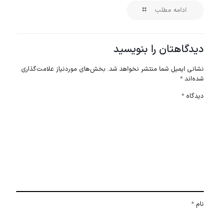
ادامه مطلب
دیدگاهتان را بنویسید
نشانی ایمیل شما منتشر نخواهد شد.
بخش‌های موردنیاز علامت‌گذاری
شده‌اند
*
دیدگاه
*
نام
*