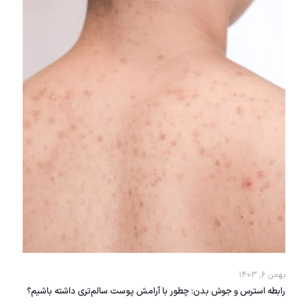
بهمن ۶, ۱۴۰۳
رابطه استرس و جوش بدن: چطور با آرامش پوست سالم‌تری داشته باشیم؟