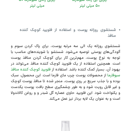
۵۰ میلی لیتر
میلی لیتر
شستشوی روزانه پوست و استفاده از فلویید کوچک کننده
منافذ
شستشوی روزانه یک الی سه مرتبه پوست، برای پاک کردن سبوم و
آلودگی‌های پوستی توصیه می‌شود. شستشو با شوینده‌های مناسب با
توجه به نوع پوست، مهم‌ترین کار برای کوچک کردن منافذ پوست
است. همچنین استفاده از یک فلویید کوچک کننده منافذ می‌تواند در
بهبود آن، بسیار کمک کننده باشد. استفاده از
فلویید کوچک کننده منافذ
سبوفارما
از محصولات پوست چرب مای فارما است. این محصول، سبک
بوده و با جذب سریع بر روی پوست، منجر شده تا منافذ پوست کوچک
و غیر قابل رویت شود و به طور چشمگیری سطح بافت پوست یکدست
و یکنواخت شود. این فلویید حاوی عصاره گل شبدر و و روغن کالاندولا
است و به عنوان یک لایه بردار نیز عمل می‌کند.