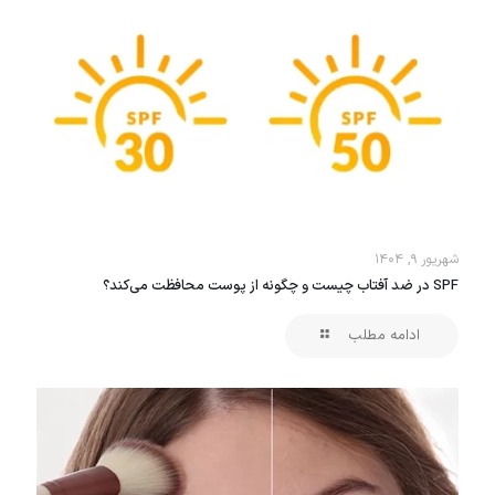
شهریور ۹, ۱۴۰۴
SPF در ضد آفتاب چیست و چگونه از پوست محافظت می‌کند؟
ادامه مطلب