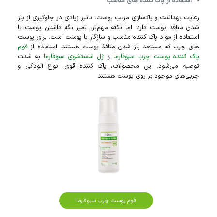
استفاده از پاک کننده‌ های مناسب
رعایت بهداشت و پاکسازی مرتب پوست، تاثیر زیادی در جلوگیری از باز
شدن منافذ پوست دارد. اما نکته مهم‌تر، تمیز نگه داشتن پوست با
استفاده از مواد پاک کننده مناسب و سازگار با پوست است. برای پوست‌
های چرب که مستعد باز شدن منافذ پوست هستند، استفاده از
فوم
پاک کننده پوست چرب سبوفارما
و
ژل شستشوی سبوفارما
به شدت
توصیه می‌شود. این محصولات، پاک کننده قوی انواع آلودگی و
چربی‌های موجود بر روی پوست هستند.
فوم پوست چرب سبوفارما