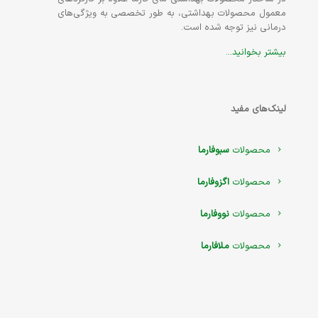
معمول محصولات بهداشتی، به طور تخصصی به ویژگی‌های
درمانی نیز توجه شده است.
بیشتر بخوانید...
لینک‌های مفید
محصولات
سبوفارما
محصولات
اگزوفارما
محصولات
نووفارما
محصولات
ملافارما