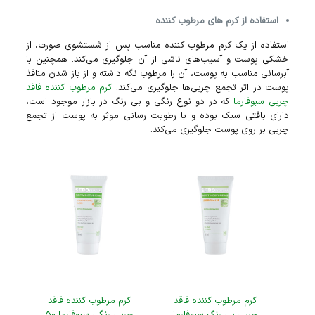
استفاده از کرم‌ های مرطوب کننده
استفاده از یک کرم مرطوب کننده مناسب پس از شستشوی صورت، از
خشکی پوست و آسیب‌های ناشی از آن جلوگیری می‌کند. همچنین با
آبرسانی مناسب به پوست، آن را مرطوب نگه داشته و از باز شدن منافذ
پوست در اثر تجمع چربی‌ها جلوگیری می‌کند.
کرم مرطوب کننده فاقد
چربی سبوفارما
که در دو نوع رنگی و بی‌ رنگ در بازار موجود است،
دارای بافتی سبک بوده و با رطوبت رسانی موثر به پوست از تجمع
چربی بر روی پوست جلوگیری می‌کند.
کرم مرطوب کننده فاقد
کرم مرطوب کننده فاقد
چربی بی رنگ سبوفارما
چربی رنگی سبوفارما ۵۰