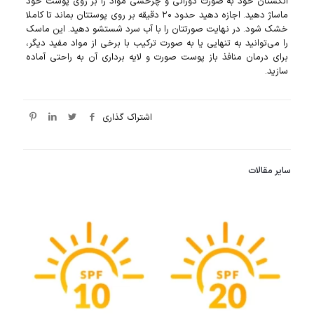
انگشتان خود به صورت دورانی و چرخشی مواد را بر روی پوست خود
ماساژ دهید. اجازه دهید حدود ۲۰ دقیقه بر روی پوستتان بماند تا کاملا
خشک شود. در نهایت صورتتان را با آب سرد شستشو دهید. این ماسک
را می‌توانید به تنهایی یا به صورت ترکیب با برخی از مواد مفید دیگر،
برای درمان منافذ باز پوست صورت و لایه برداری آن به راحتی آماده
سازید.
اشتراک گذاری
سایر مقالات