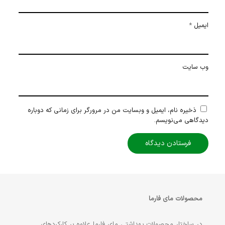
ایمیل
*
وب‌ سایت
ذخیره نام، ایمیل و وبسایت من در مرورگر برای زمانی که دوباره
دیدگاهی می‌نویسم.
محصولات مای فارما
در ساختار محصولات بهداشتی مای فارما علاوه بر کارکردهای