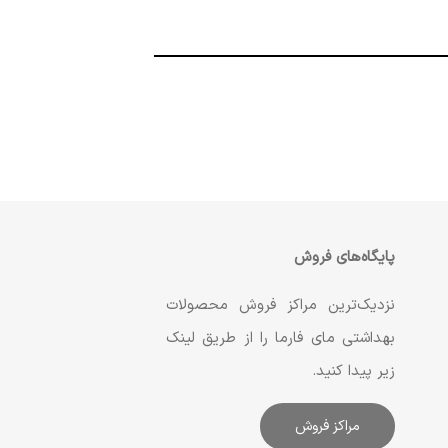
پایگاه‌های فروش
نزدیک‌ترین مراکز فروش محصولات
بهداشتی مای فارما را از طریق لینک
زیر پیدا کنید.
مراکز فروش