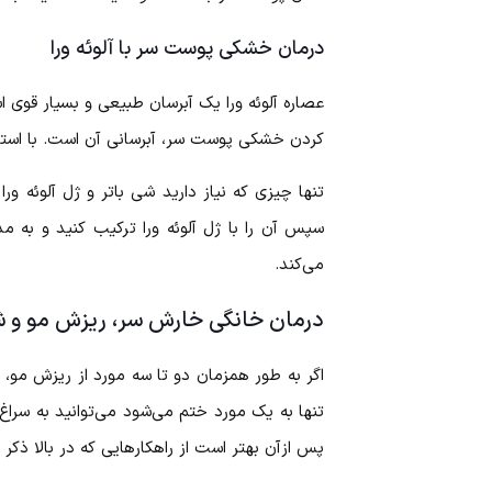
درمان خشکی پوست سر با آلوئه ورا
عصاره آلوئه ورا یک آبرسان طبیعی و بسیار قوی ا
کردن خشکی پوست سر، آبرسانی آن است. با استفا
تنها چیزی که نیاز دارید شی باتر و ژل آلوئه ور
می‌کند.
درمان خانگی خارش سر، ریزش مو و 
اگر به طور همزمان دو تا سه مورد از ریزش مو
تنها به یک مورد ختم می‌شود می‌توانید به سراغ 
پس ازآن بهتر است از راهکارهایی که در بالا ذکر 