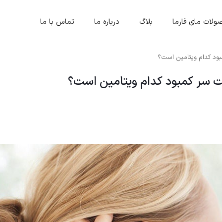
لات مای فارما
بلاگ
درباره ما
تماس با ما
د کدام ویتامین است؟
سر کمبود کدام ویتامین است؟