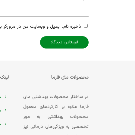
ذخیره نام، ایمیل و وبسایت من در مرورگر بر
محصولات مای فارما
لینک‌
در ساختار محصولات بهداشتی مای
م
فارما علاوه بر کارکردهای معمول
م
محصولات بهداشتی، به طور
م
تخصصی به ویژگی‌های درمانی نیز