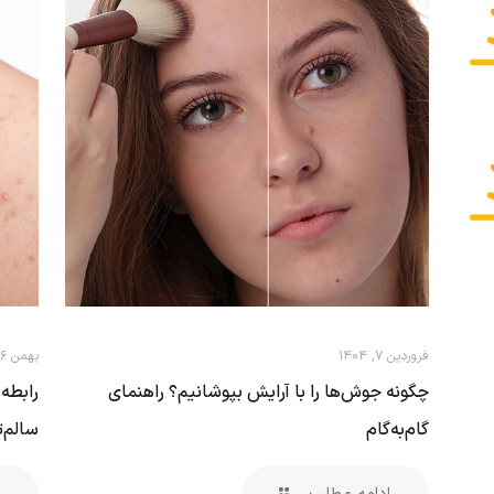
فروردین ۷, ۱۴۰۴
بهمن ۶, ۱۴۰۳
چگونه جوش‌ها را با آرایش بپوشانیم؟ راهنمای
رابطه
گام‌به‌گام
سالم‌