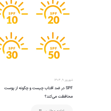
شهریور ۹, ۱۴۰۴
SPF در ضد آفتاب چیست و چگونه از پوست
محافظت می‌کند؟