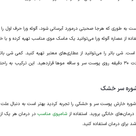
ست به طوری که هرجا صحبتی درمورد آبرسانی شود، آلوئه ورا حرف اول را م
ده از عصاره آلوئه ورا می‌توانید یک ماسک موی مناسب تهیه کرده و ب
ا است. شی باتر را می‌توانید از عطاری‌های معتبر تهیه کنید. کمی شی باتر
سپس آن را با ژل آلوئه ورا ترکیب کنید و به مدت ۳۰ دقیقه روی پوست سر و ساقه موها قرارده
شوره سر خشک
، شوره خارش پوست سر و خشکی را تجربه کردید بهتر است به دنبال علت
درمان‌های خانگی بروید. استفاده از
شامپوی مناسب
در درمان هر یک از 
شد برای درمان استفاده کنید.