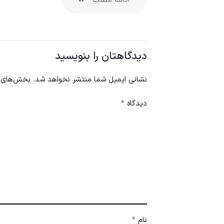
ادامه مطلب
دیدگاهتان را بنویسید
نشانی ایمیل شما منتشر نخواهد شد.
بخش‌های م
دیدگاه
*
نام
*