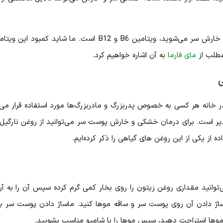
مطلب از
مای فارما
به آن اشاره خواهیم کرد.
خانه هر کسی به خصوص پدربزرگ و مادربزرگ‌ها مورد استفاده قرار می
ذیر است. برای درمان خشکی و خارش پوست سر می‌توانید از روغن نارگیل،
ه از یکی از این روغن های گیاهی را ذکر کرده‌ایم.
وانید مقداری روغن زیتون را روی بخار کمی گرم کرده سپس آن را به آ
اژ دادن آن روی پوست سر و ساقه موها کنید. ماساژ دادن پوست سر ب