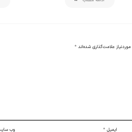
ادامه مطلب
ا
وردنیاز علامت‌گذاری شده‌اند
*
ایمیل
*
وب‌ سای