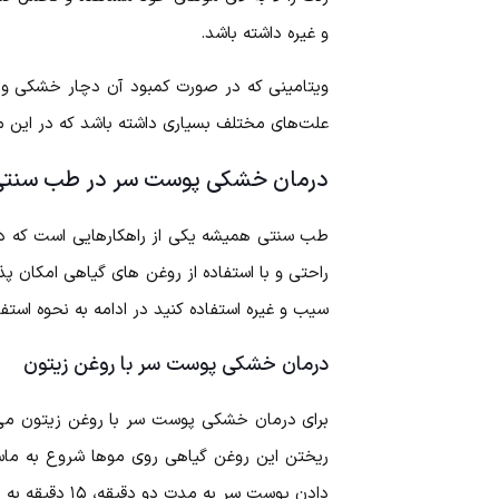
و غیره داشته باشد.
علت‌های مختلف بسیاری داشته باشد که در این 
درمان خشکی پوست سر در طب سنتی
طب سنتی همیشه یکی از راهکارهایی است که در 
راحتی و با استفاده از روغن های گیاهی امکان پ
سیب و غیره استفاده کنید در ادامه به نحوه استفاد
درمان خشکی پوست سر با روغن زیتون
برای درمان خشکی پوست سر با روغن زیتون می‌ت
ریختن این روغن گیاهی روی موها شروع به ماس
دادن پوست سر به مدت دو دقیقه، ۱۵ دقیقه به موها استراحت دهید، سپس موها را با شامپو مناسب بشویید.