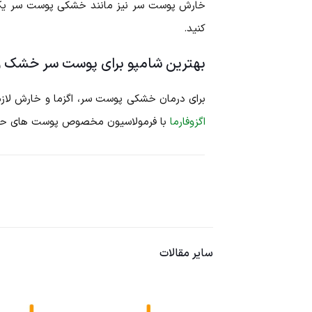
خارش پوست سر نیز مانند خشکی پوست سر یک مش
کنید.
بهترین شامپو برای پوست سر خشک و 
برای درمان خشکی پوست سر، اگزما و خارش لازم 
اگزوفارما
با فرمولاسیون مخصوص پوست های حساس
سایر مقالات