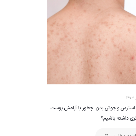
 استرس و جوش بدن: چطور با آرامش پوست
تری داشته باشیم؟