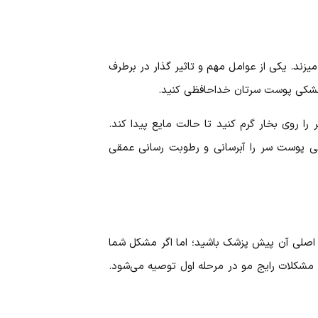
یزند. یکی از عوامل مهم و تاثیر گذار در برطرف
ا خشکی پوست سرتان خداحافظی کنید.
 را روی بخار گرم کنید تا حالت مایع پیدا کند.
ید. این ترکیب به راحتی پوست سر را آبرسانی و رطوبت رسانی عمقی
 اصلی آن پیش پزشک باشید؛ اما اگر مشکل شما
مشکلات رایج مو در مرحله اول توصیه می‌شود.