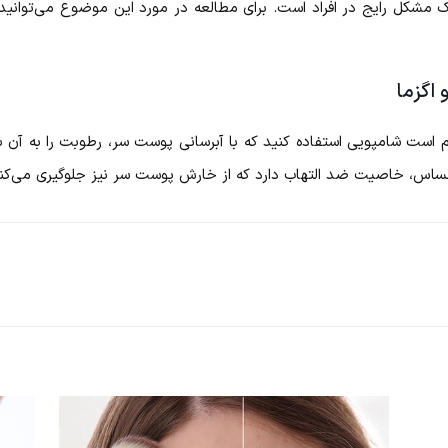
کل رایج در افراد است. برای مطالعه در مورد این موضوع می‌توانید
اگزما
است شامپویی استفاده کنید که با آبرسانی پوست سر، رطوبت را به آن با
، خاصیت ضد التهاب دارد که از خارش پوست سر نیز جلوگیری می‌کند