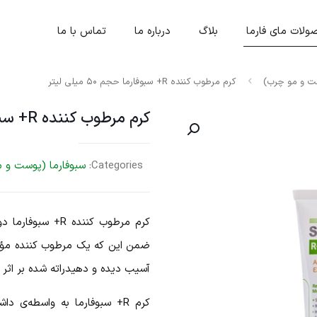
لات مای فارما
بلاگ
درباره ما
تماس با ما
ست و مو چرب)
کرم مرطوب کننده R+ سبوفارما حجم ۵۰ میلی لیتر
کرم مرطوب کننده R+ سبوفارما حجم ۵۰ میلی لیتر
Categories:
سبوفارما (پوست و 
کرم مرطوب کننده
ضمن این که یک مرطوب کننده مؤث
آسیب دیده و دهیدراته شده بر اثر 
کرم R+ سبوفارما به واسطه‌