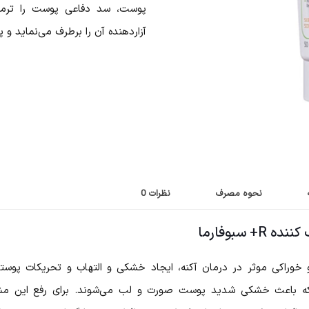
پوست، سد دفاعی پوست را ترم
آزاردهنده آن را برطرف می‌نماید و 
نحوه مصرف
نظرات
0
سبوفارما
 خوراکی موثر در درمان آکنه، ایجاد خشکی و التهاب و تحریکات پو
 که باعث خشکی شدید پوست صورت و لب می‌شوند. برای رفع این مش