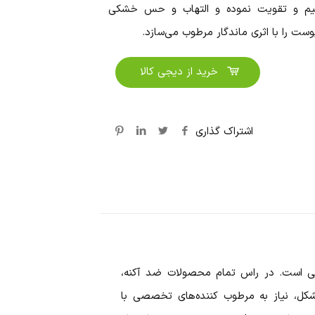
یم و تقویت نموده و التهاب و حس خشکی
پوست را با اثری ماندگار مرطوب می‌سازد.
خرید از دیجی کالا
اشتراک گذاری
ستی است. در راس تمام محصولات ضد آکنه،
کل، نیاز به مرطوب کننده‌های تخصصی با