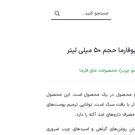
مو چرب)
,
محصولات مای فارما
 R+ سبوفارما دو محصول در یک محصول است. این محصول
ر با بافت سبک است، توانایی ترمیم پوست‌های
مصرف داروهای ضد آکنه را دارد.
ی داشتن روغن‌های گیاهی و اسیدهای چرب ضروری