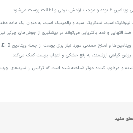
 لطافت پوست می‌شود.
وغن دانه کنجد با برخورداری از ویتامین E، لینولئیک اسید، استئاریک اسید و پالمیتیک اسید، به 
د التهابی و ضد باکتریایی می‌تواند در پیشگیری از جوش‌های چرکی نیز 
روغن
 روغن گیاهی ارزشمند، به رفع خشکی و التهاب پوست کمک می‌کند.
ننده و مرطوب کننده موثر شناخته شده است که ترکیبی از اسیدهای چرب ز
های مفید