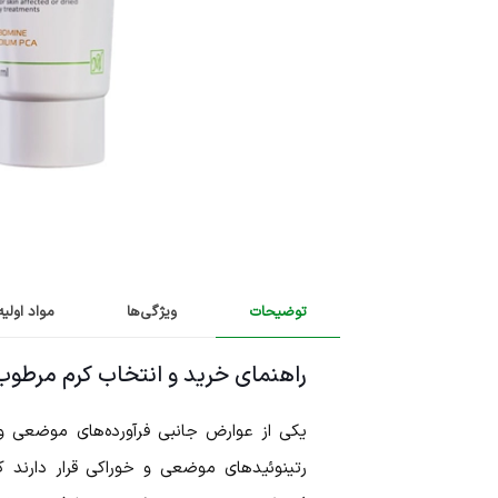
توضیحات
ویژگی‌ها
مواد اولیه
راهنمای خرید و انتخاب کرم مرطوب کننده R+ 
یکی از عوارض جانبی فرآورده‌های موضعی و
رتینوئیدهای موضعی و خوراکی قرار دارند