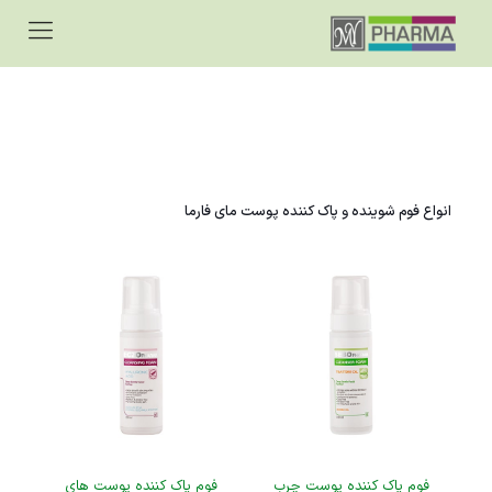
انواع فوم شوینده و پاک کننده پوست مای فارما
فوم پاک کننده پوست چرب
فوم پاک کننده پوست های