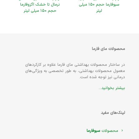
سبوفارما حجم ۱۵۰ میلی
نرمال تا خشک اگزوفارما
لیتر
حجم ۱۵۰ میلی لیتر
محصولات مای فارما
در ساختار محصولات بهداشتی مای فارما علاوه بر کارکردهای
معمول محصولات بهداشتی، به طور تخصصی به ویژگی‌های
درمانی نیز توجه شده است.
بیشتر بخوانید...
لینک‌های مفید
محصولات
سبوفارما